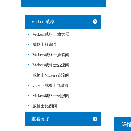
Vickers威格士
Vickers威格士放大器
威格士柱塞泵
Vickers威格士插装阀
Vickers威格士溢流阀
威格士Vickers节流阀
vickers威格士电磁阀
Vickers威格士伺服阀
威格士比例阀
查看更多
详