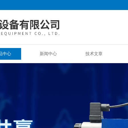
品中心
新闻中心
技术文章