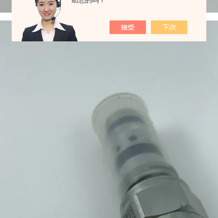
助您的吗？