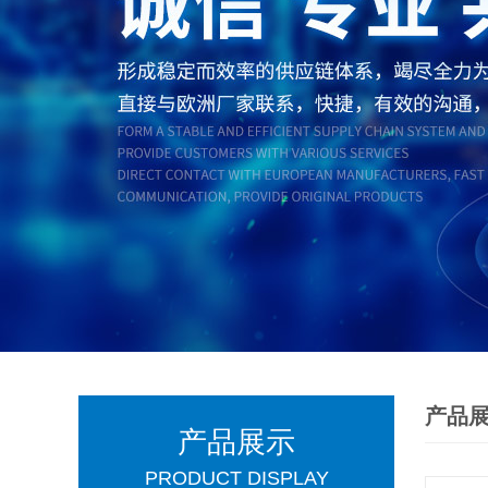
产品
产品展示
PRODUCT DISPLAY