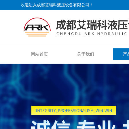
欢迎进入成都艾瑞科液压设备有限公司！
网站首页
关于我们
产