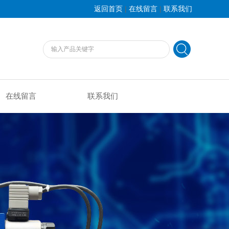
|
|
返回首页
在线留言
联系我们
在线留言
联系我们