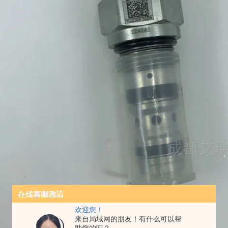
欢迎您！
来自局域网的朋友！有什么可以帮