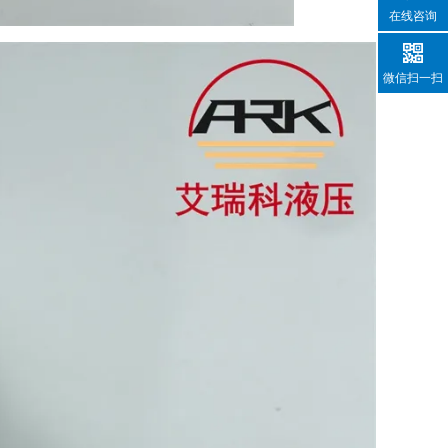
在线咨询
微信扫一扫