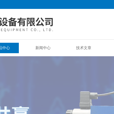
品中心
新闻中心
技术文章