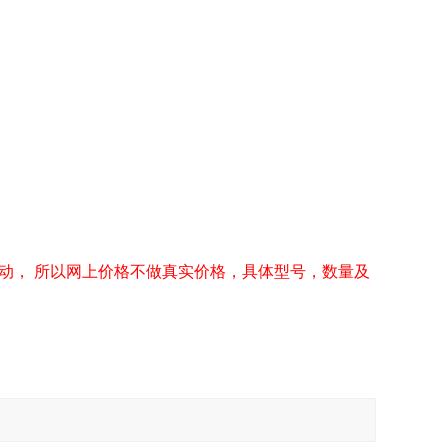
动， 所以网上价格不做真实价格，具体型号，数量及