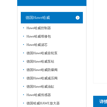
德国Hawe哈威
Hawe哈威控制器
Hawe哈威维修包
Hawe哈威滤芯
德国Hawe哈威齿轮泵
德国Hawe哈威泵站
德国Hawe哈威防爆阀
德国Hawe哈威减压阀
德国Hawe哈威油缸
Hawe哈威传感器
详
德国哈威HAWE放大器