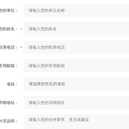
您的单位：
您的姓名：
联系电话：
常用邮箱：
省份：
详细地址：
补充说明：