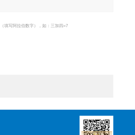
（填写阿拉伯数字），如：三加四=7