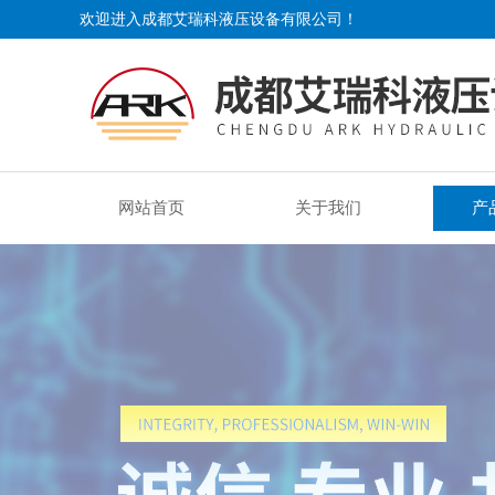
欢迎进入成都艾瑞科液压设备有限公司！
网站首页
关于我们
产