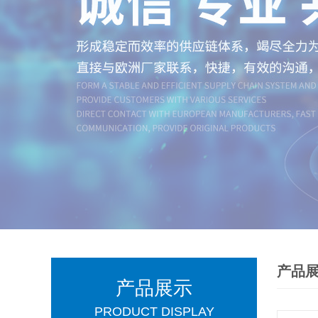
产品
产品展示
PRODUCT DISPLAY