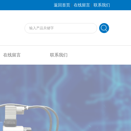
|
|
返回首页
在线留言
联系我们
在线留言
联系我们