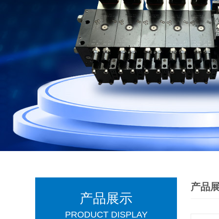
产品
产品展示
PRODUCT DISPLAY