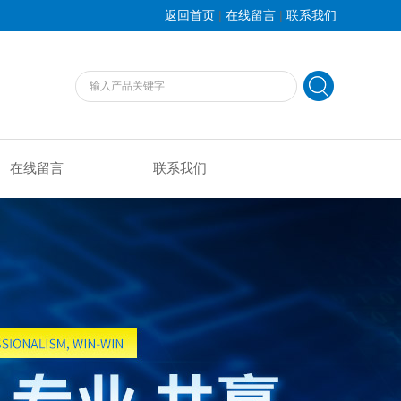
|
|
返回首页
在线留言
联系我们
在线留言
联系我们