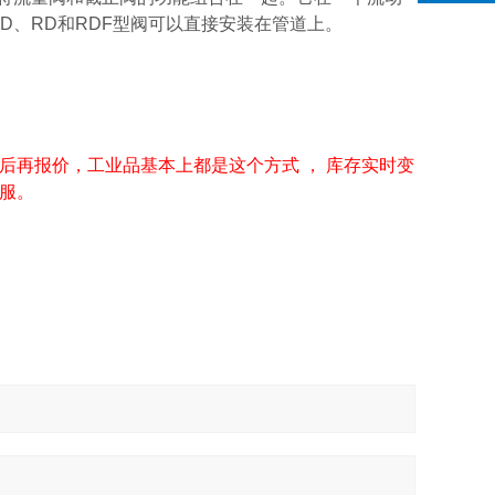
D、RD和RDF型阀可以直接安装在管道上。
后再报价，工业品基本上都是这个方式 ， 库存实时变
服。