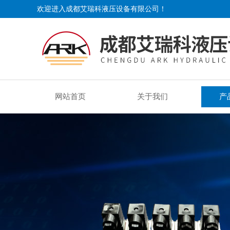
欢迎进入成都艾瑞科液压设备有限公司！
网站首页
关于我们
产