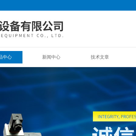
品中心
新闻中心
技术文章