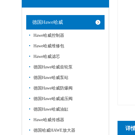
德国Hawe哈威
Hawe哈威控制器
Hawe哈威维修包
Hawe哈威滤芯
德国Hawe哈威齿轮泵
德国Hawe哈威泵站
德国Hawe哈威防爆阀
德国Hawe哈威减压阀
德国Hawe哈威油缸
Hawe哈威传感器
详
德国哈威HAWE放大器