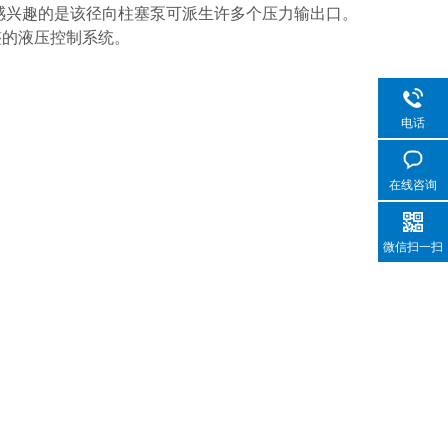
感兴趣的是该径向柱塞泵可派生许多个压力输出口。
的液压控制系统。
电话
在线咨询
微信扫一扫