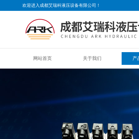
欢迎进入成都艾瑞科液压设备有限公司！
网站首页
关于我们
产