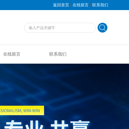
|
|
返回首页
在线留言
联系我们
在线留言
联系我们