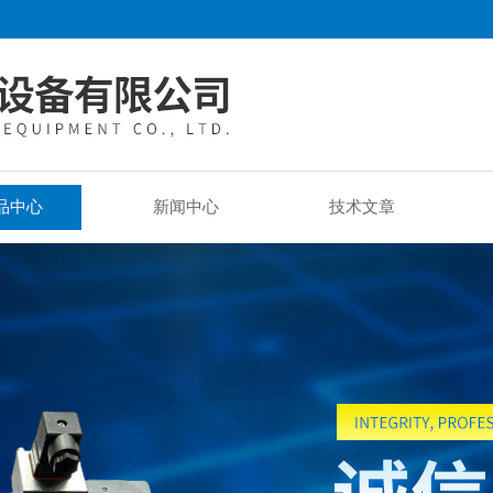
品中心
新闻中心
技术文章