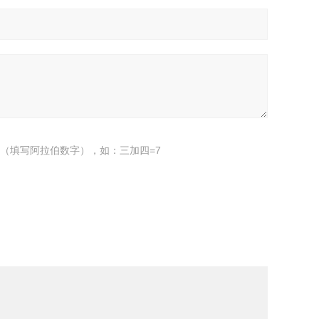
（填写阿拉伯数字），如：三加四=7