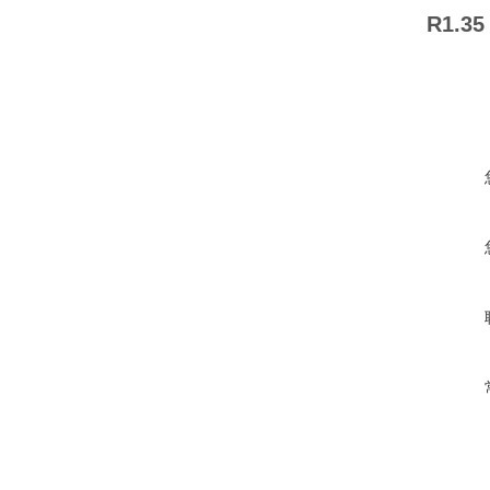
R1.35