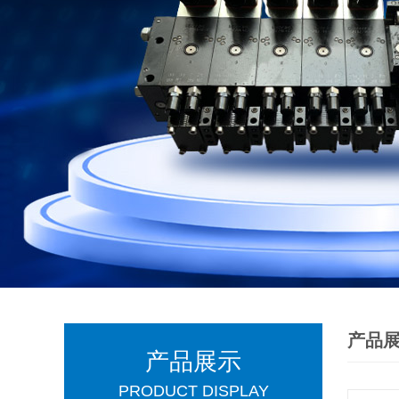
产品
产品展示
PRODUCT DISPLAY