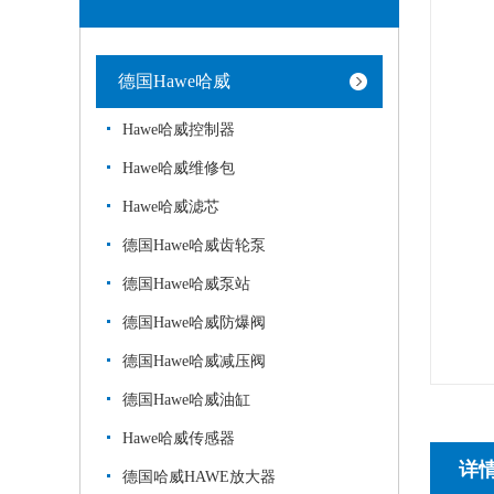
德国Hawe哈威
Hawe哈威控制器
Hawe哈威维修包
Hawe哈威滤芯
德国Hawe哈威齿轮泵
德国Hawe哈威泵站
德国Hawe哈威防爆阀
德国Hawe哈威减压阀
德国Hawe哈威油缸
Hawe哈威传感器
详
德国哈威HAWE放大器