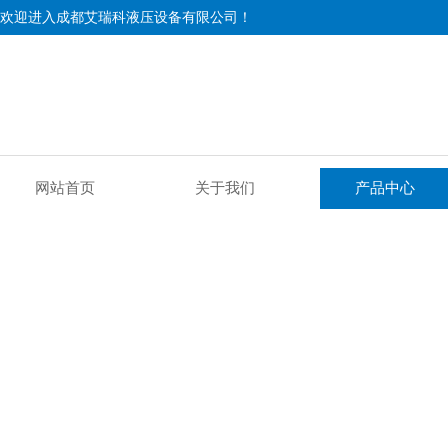
欢迎进入成都艾瑞科液压设备有限公司！
网站首页
关于我们
产品中心