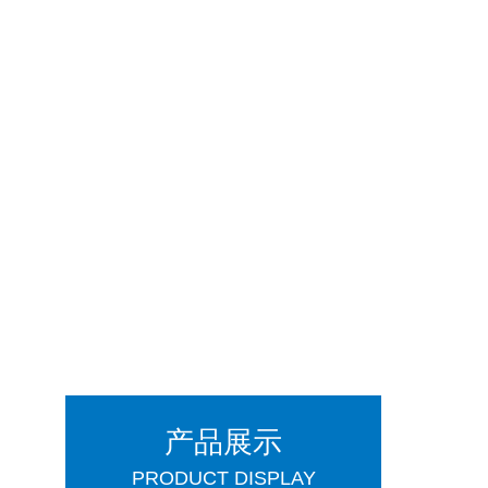
产品展示
PRODUCT DISPLAY