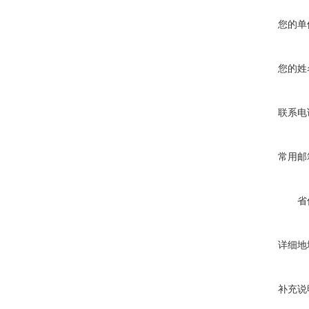
您的单
您的姓
联系电
常用邮
省
详细地
补充说