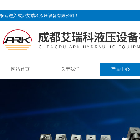
欢迎进入成都艾瑞科液压设备有限公司！
网站首页
关于我们
产品中心