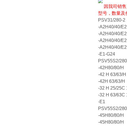
因我司销售
型号，数量及
PSV31/280-2
-A2H40/40/E2
-A2H40/40/E2
-A2H40/40/E2
-A2H40/40/E2
-E1-G24
PSV55S2/280
-42H80/80/H
-42 H 63/63/H
-42H 63/63/H
-32 H 25/25C
-32 H 63/63C
-E1
PSV55S2/280
-45H80/80/H
-45H80/80/H