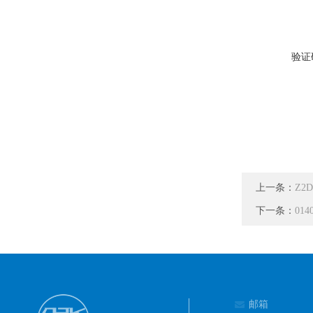
验证
上一条：
Z2
下一条：
01
邮箱