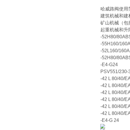
哈威路阀使用
建筑机械和建
矿山机械（包
起重机械和升
-52H80/80AB
-55H160/160
-52L160/160
-52H80/80AB
-E4-G24
PSV551/230-
-42 L 80/40/E
-42 L 80/40/E
-42 L 80/40/E
-42 L 80/40/E
-42 L 80/40/E
-42 L 80/40/E
-E4-G 24