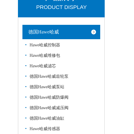
PRODUCT DISPLAY
德国Hawe哈威
Hawe哈威控制器
Hawe哈威维修包
Hawe哈威滤芯
德国Hawe哈威齿轮泵
德国Hawe哈威泵站
德国Hawe哈威防爆阀
德国Hawe哈威减压阀
德国Hawe哈威油缸
Hawe哈威传感器