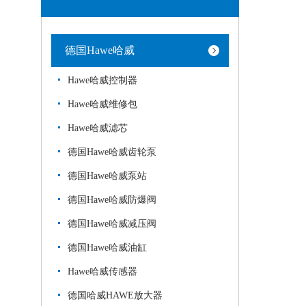
德国Hawe哈威
Hawe哈威控制器
Hawe哈威维修包
Hawe哈威滤芯
德国Hawe哈威齿轮泵
德国Hawe哈威泵站
德国Hawe哈威防爆阀
德国Hawe哈威减压阀
德国Hawe哈威油缸
Hawe哈威传感器
德国哈威HAWE放大器