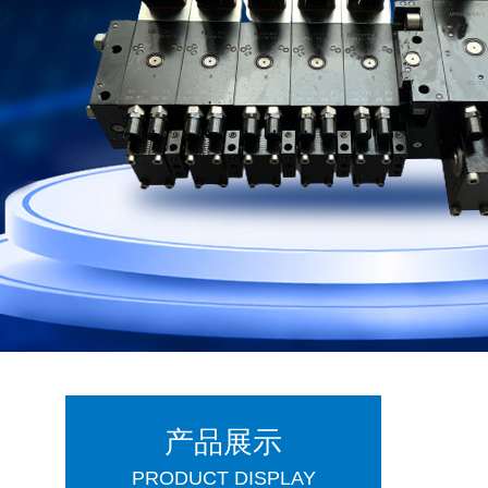
产品展示
PRODUCT DISPLAY