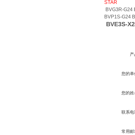
STAR
BVG3R-G24 
BVP1S-G24 
BVE3S-X2
产
您的单
您的姓
联系电
常用邮