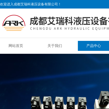
欢迎进入成都艾瑞科液压设备有限公司！
网站首页
关于我们
产品中心