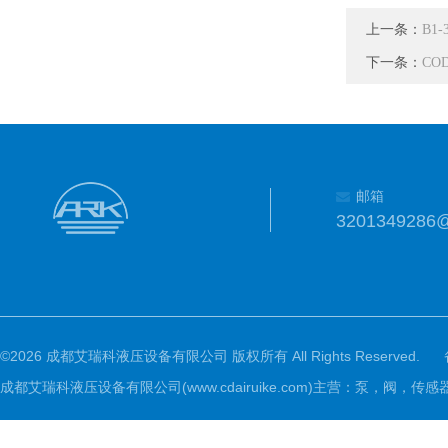
上一条：
B1
下一条：
CO
邮箱
3201349286
©2026 成都艾瑞科液压设备有限公司 版权所有 All Rights Reserved.
成都艾瑞科液压设备有限公司(www.cdairuike.com)主营：泵，