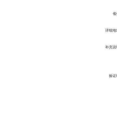
省
详细地
补充说
验证