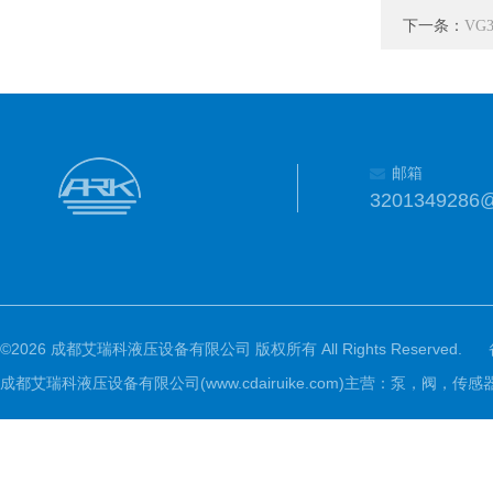
下一条：
VG3
邮箱
3201349286
©2026 成都艾瑞科液压设备有限公司 版权所有 All Rights Reserved.
成都艾瑞科液压设备有限公司(www.cdairuike.com)主营：泵，