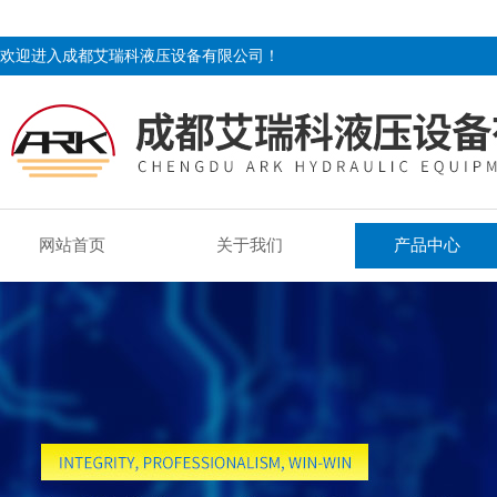
欢迎进入成都艾瑞科液压设备有限公司！
网站首页
关于我们
产品中心