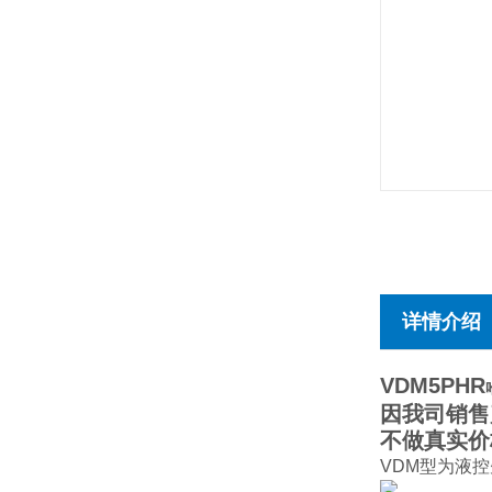
详情介绍
VDM5PHR
因我司销售
不做真实价
VDM型为液控