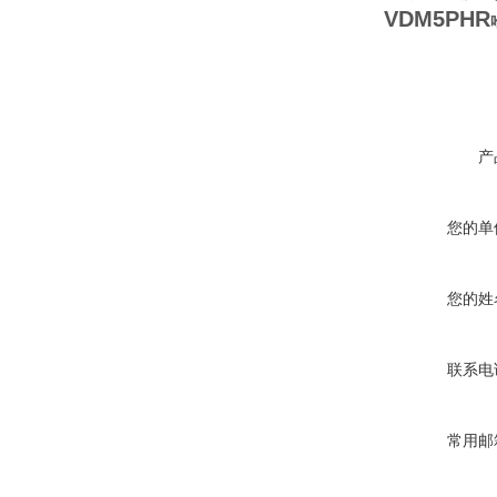
VDM5PHR
产
您的单
您的姓
联系电
常用邮