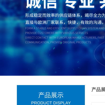
产品
产品展示
PRODUCT DISPLAY