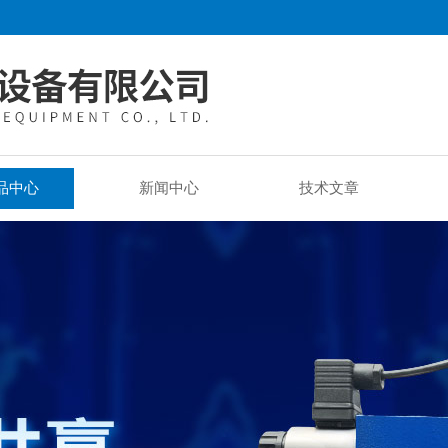
品中心
新闻中心
技术文章