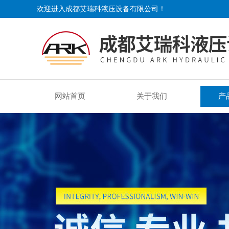
欢迎进入成都艾瑞科液压设备有限公司！
网站首页
关于我们
产