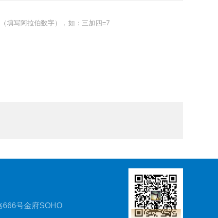
（填写阿拉伯数字），如：三加四=7
666号金府SOHO