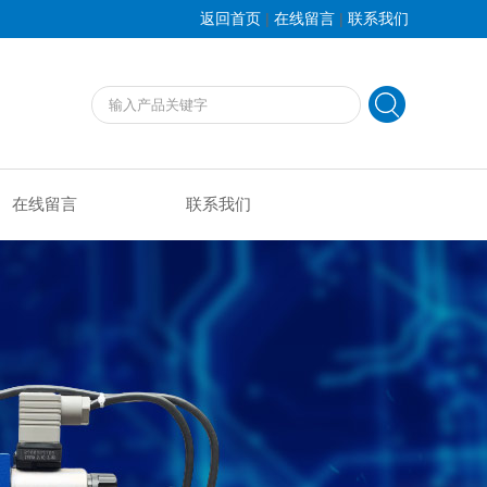
|
|
返回首页
在线留言
联系我们
在线留言
联系我们