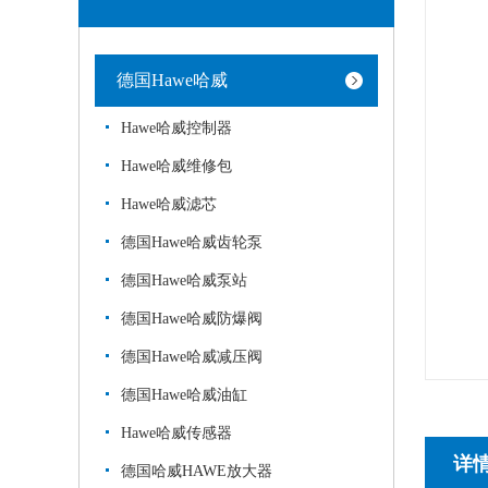
德国Hawe哈威
Hawe哈威控制器
Hawe哈威维修包
Hawe哈威滤芯
德国Hawe哈威齿轮泵
德国Hawe哈威泵站
德国Hawe哈威防爆阀
德国Hawe哈威减压阀
德国Hawe哈威油缸
Hawe哈威传感器
详
德国哈威HAWE放大器