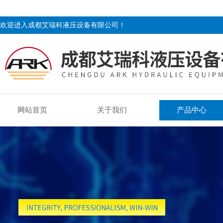
欢迎进入成都艾瑞科液压设备有限公司！
网站首页
关于我们
产品中心