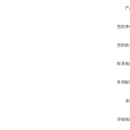
产
您的单
您的姓
联系电
常用邮
省
详细地