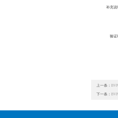
补充说
验证
上一条：
BV
下一条：
BV