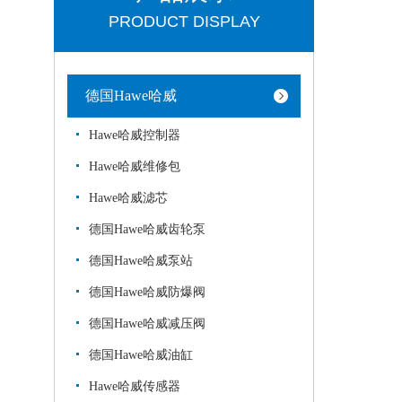
PRODUCT DISPLAY
德国Hawe哈威
Hawe哈威控制器
Hawe哈威维修包
Hawe哈威滤芯
德国Hawe哈威齿轮泵
德国Hawe哈威泵站
德国Hawe哈威防爆阀
德国Hawe哈威减压阀
德国Hawe哈威油缸
Hawe哈威传感器