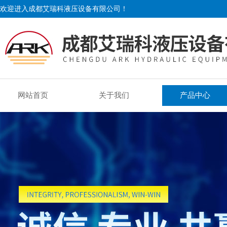
欢迎进入成都艾瑞科液压设备有限公司！
网站首页
关于我们
产品中心