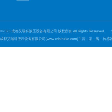
©2026 成都艾瑞科液压设备有限公司 版权所有 All Rights Reserved.
成都艾瑞科液压设备有限公司(www.cdairuike.com)主营：泵，