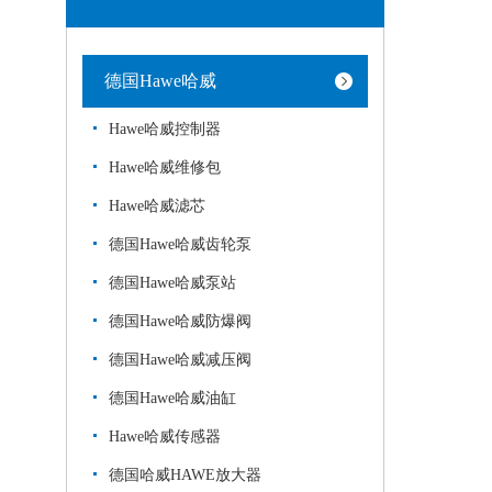
德国Hawe哈威
Hawe哈威控制器
Hawe哈威维修包
Hawe哈威滤芯
德国Hawe哈威齿轮泵
德国Hawe哈威泵站
德国Hawe哈威防爆阀
德国Hawe哈威减压阀
德国Hawe哈威油缸
Hawe哈威传感器
德国哈威HAWE放大器