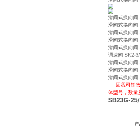
滑阀式换向阀 S
滑阀式换向阀 S
滑阀式换向阀 SG
滑阀式换向阀 S
滑阀式换向阀 S
调速阀 SK2-3/
滑阀式换向阀 S
滑阀式换向阀 S
滑阀式换向阀 S
因我司销售
体型号，数量
SB23G-25
产