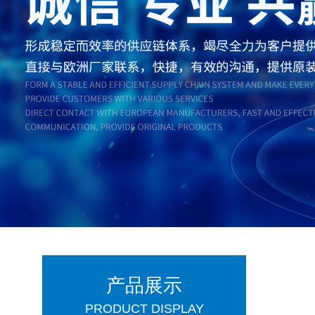
产品展示
PRODUCT DISPLAY