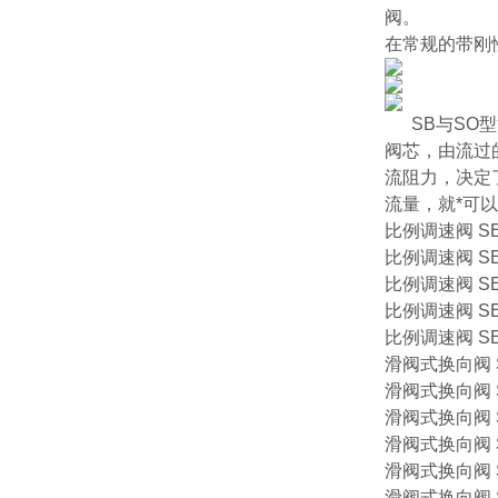
阀。
在常规的带刚
SB与S
阀芯，由流过
流阻力，决定
流量，就*可
比例调速阀 SEH
比例调速阀 SEH2
比例调速阀 SEH
比例调速阀 SEH
比例调速阀 SEHF
滑阀式换向阀 S
滑阀式换向阀 S
滑阀式换向阀 S
滑阀式换向阀 S
滑阀式换向阀 S
滑阀式换向阀 S