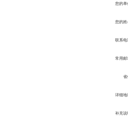
您的单
您的姓
联系电
常用邮
省
详细地
补充说