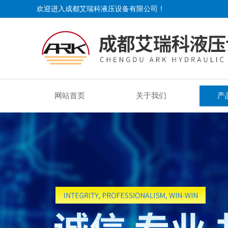
欢迎进入成都艾瑞科液压设备有限公司！
网站首页
关于我们
产