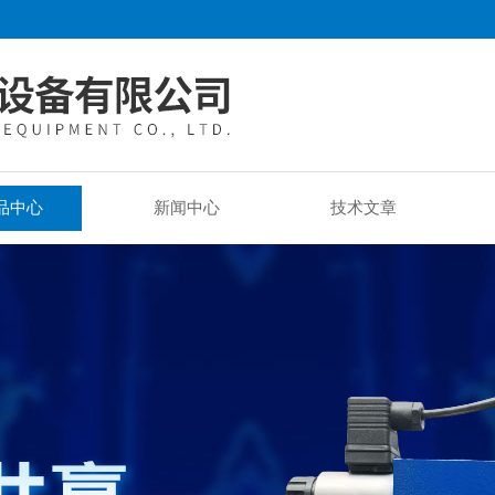
品中心
新闻中心
技术文章