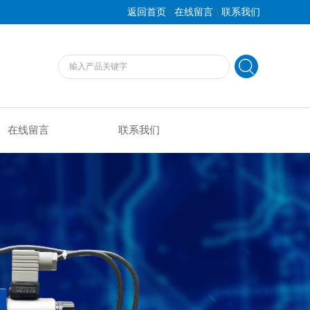
|
|
返回首页
在线留言
联系我们
在线留言
联系我们