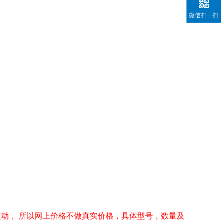
微信扫一扫
波动， 所以网上价格不做真实价格，具体型号，数量及