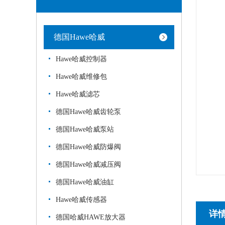
德国Hawe哈威
Hawe哈威控制器
Hawe哈威维修包
Hawe哈威滤芯
德国Hawe哈威齿轮泵
德国Hawe哈威泵站
德国Hawe哈威防爆阀
德国Hawe哈威减压阀
德国Hawe哈威油缸
Hawe哈威传感器
详
德国哈威HAWE放大器