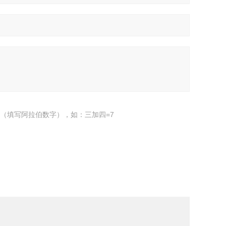
（填写阿拉伯数字），如：三加四=7