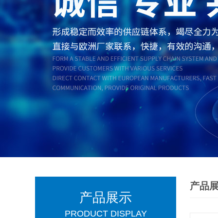
产品
产品展示
PRODUCT DISPLAY