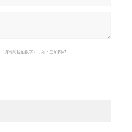
（填写阿拉伯数字），如：三加四=7