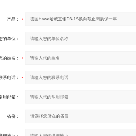
产品：
您的单位：
您的姓名：
联系电话：
常用邮箱：
省份：
详细地址：