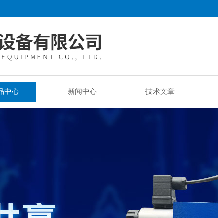
品中心
新闻中心
技术文章