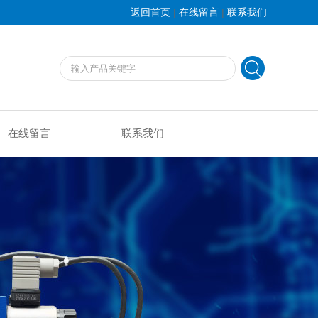
|
|
返回首页
在线留言
联系我们
在线留言
联系我们