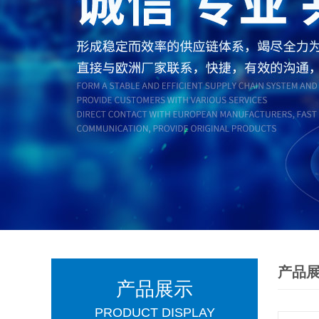
产品
产品展示
PRODUCT DISPLAY