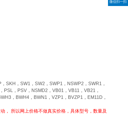
微信扫一扫
SKP，SKH，SW1，SW2，SWP1，NSWP2，SWR1，
，PSL，PSV，NSMD2，VB01，VB11，VB21，
WH3，BWH4，BWN1，VZP1，BVZP1，EM11D，
波动， 所以网上价格不做真实价格，具体型号，数量及