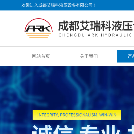
欢迎进入成都艾瑞科液压设备有限公司！
网站首页
关于我们
产