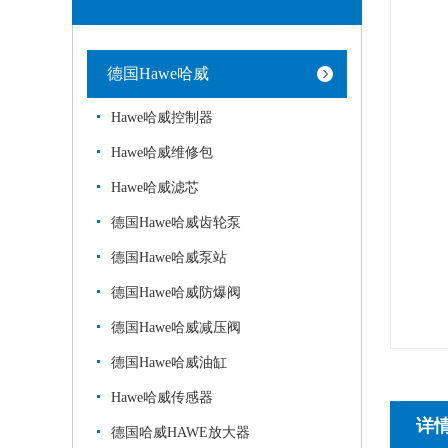
德国Hawe哈威
Hawe哈威控制器
Hawe哈威维修包
Hawe哈威滤芯
德国Hawe哈威齿轮泵
德国Hawe哈威泵站
德国Hawe哈威防爆阀
德国Hawe哈威减压阀
德国Hawe哈威油缸
Hawe哈威传感器
详
德国哈威HAWE放大器