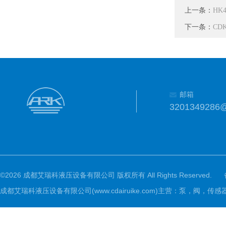
上一条：
HK4
下一条：
CD
邮箱
3201349286
©2026 成都艾瑞科液压设备有限公司 版权所有 All Rights Reserved.
成都艾瑞科液压设备有限公司(www.cdairuike.com)主营：泵，