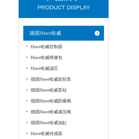
PRODUCT DISPLAY
德国Hawe哈威
Hawe哈威控制器
Hawe哈威维修包
Hawe哈威滤芯
德国Hawe哈威齿轮泵
德国Hawe哈威泵站
德国Hawe哈威防爆阀
德国Hawe哈威减压阀
德国Hawe哈威油缸
Hawe哈威传感器