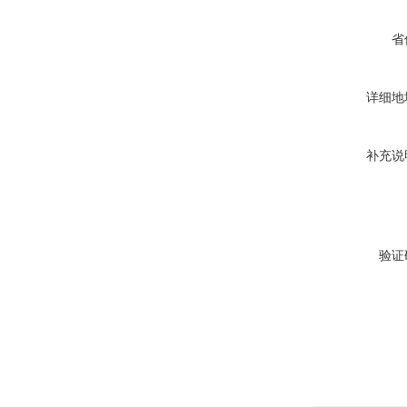
省
详细地
补充说
验证