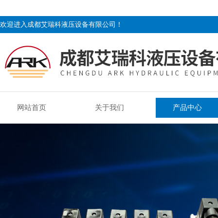
欢迎进入成都艾瑞科液压设备有限公司！
网站首页
关于我们
产品中心