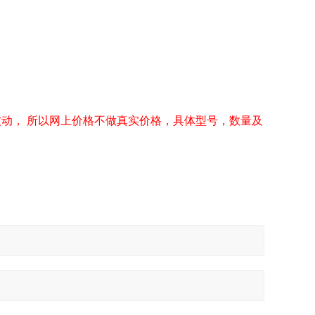
波动， 所以网上价格不做真实价格，具体型号，数量及