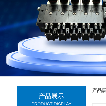
产品
产品展示
PRODUCT DISPLAY