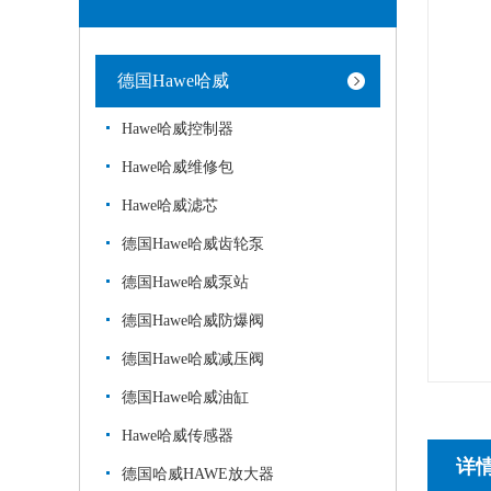
德国Hawe哈威
Hawe哈威控制器
Hawe哈威维修包
Hawe哈威滤芯
德国Hawe哈威齿轮泵
德国Hawe哈威泵站
德国Hawe哈威防爆阀
德国Hawe哈威减压阀
德国Hawe哈威油缸
Hawe哈威传感器
详
德国哈威HAWE放大器