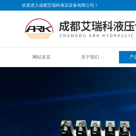
欢迎进入成都艾瑞科液压设备有限公司！
网站首页
关于我们
产