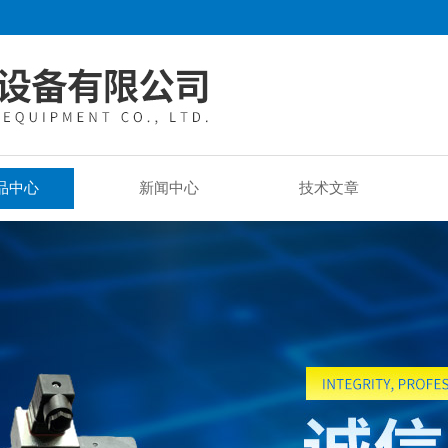
品中心
新闻中心
技术文章