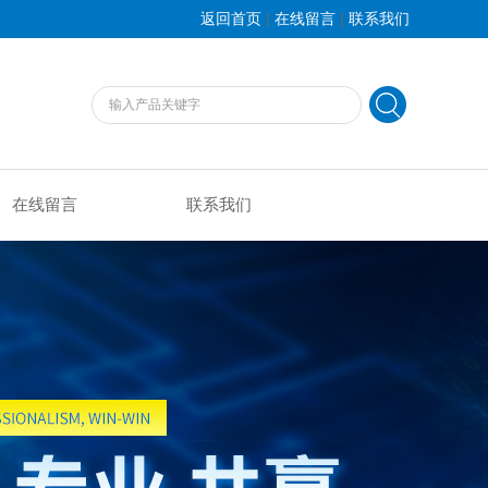
|
|
返回首页
在线留言
联系我们
在线留言
联系我们