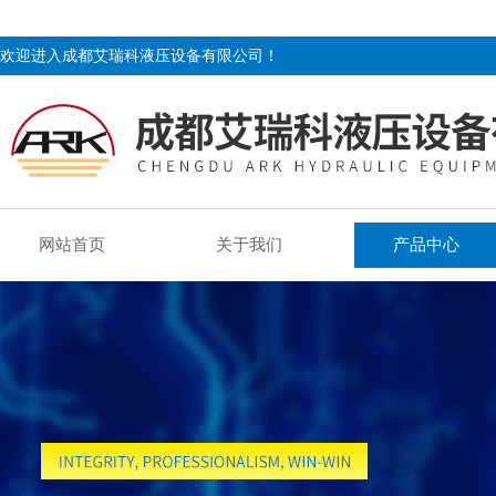
欢迎进入成都艾瑞科液压设备有限公司！
网站首页
关于我们
产品中心