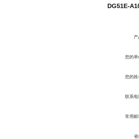
DG51E-A1
产
您的单
您的姓
联系电
常用邮
省