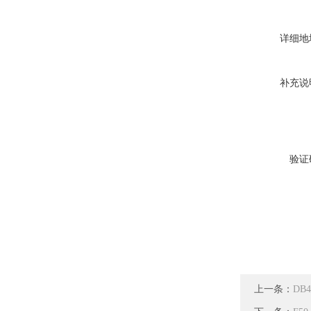
详细地
补充说
验证
上一条：
DB