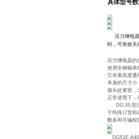
具体型号数
压力继电
时，可有效关
压力继电器的
使用全钢轴承
它有着高度通
本身的尺寸小
接头处紧密，
正常使用下，
DG 35-
于特殊订货和
数多和可编程
DG51E-A40