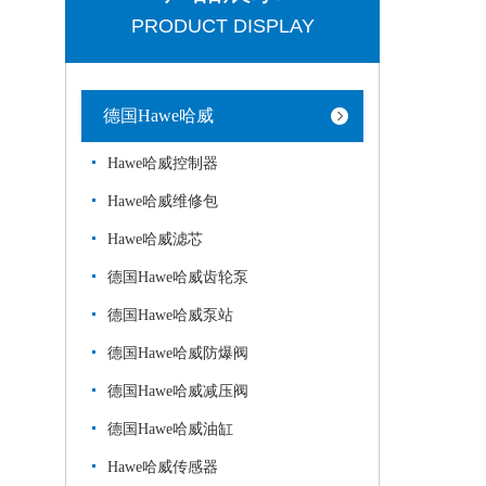
PRODUCT DISPLAY
德国Hawe哈威
Hawe哈威控制器
Hawe哈威维修包
Hawe哈威滤芯
德国Hawe哈威齿轮泵
德国Hawe哈威泵站
德国Hawe哈威防爆阀
德国Hawe哈威减压阀
德国Hawe哈威油缸
Hawe哈威传感器