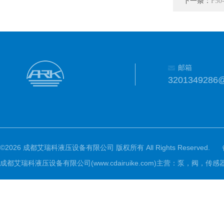
下一条：
F5
邮箱
3201349286
©2026 成都艾瑞科液压设备有限公司 版权所有 All Rights Reserved.
成都艾瑞科液压设备有限公司(www.cdairuike.com)主营：泵，