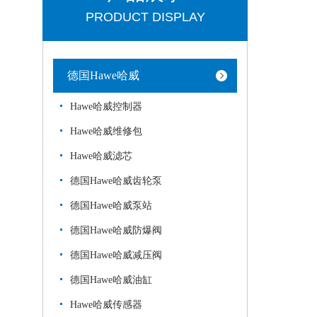
PRODUCT DISPLAY
德国Hawe哈威
Hawe哈威控制器
Hawe哈威维修包
Hawe哈威滤芯
德国Hawe哈威齿轮泵
德国Hawe哈威泵站
德国Hawe哈威防爆阀
德国Hawe哈威减压阀
德国Hawe哈威油缸
Hawe哈威传感器