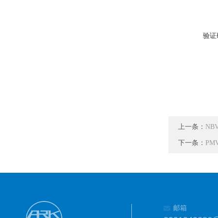
验证
上一条：
NB
下一条：
PM
邮箱