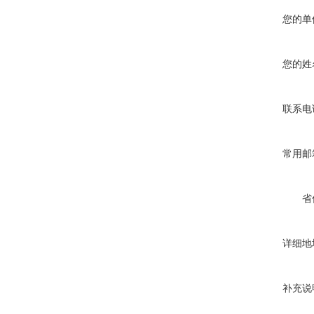
您的单
您的姓
联系电
常用邮
省
详细地
补充说