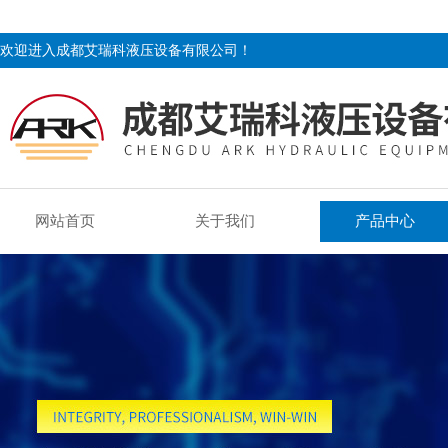
欢迎进入成都艾瑞科液压设备有限公司！
网站首页
关于我们
产品中心