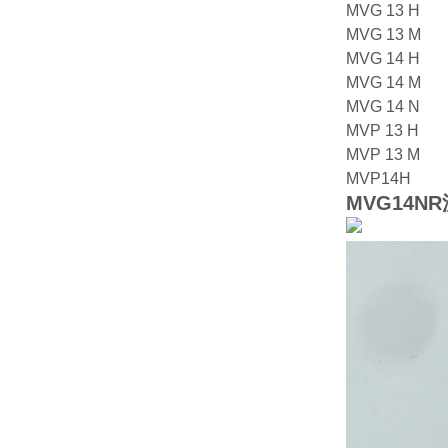
MVG 13 H
MVG 13 M
MVG 14 H
MVG 14 M
MVG 14 N
MVP 13 H
MVP 13 M
MVP14H
MVG14N