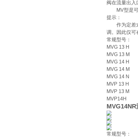
阀在流量出入
MV型是可
提示：
作为定差式减压
调。因此仅可
常规型号：
MVG 13 H
MVG 13 M
MVG 14 H
MVG 14 M
MVG 14 N
MVP 13 H
MVP 13 M
MVP14H
MVG14N
常规型号：