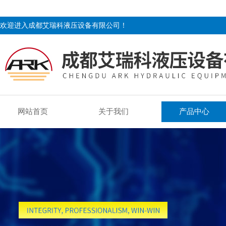
欢迎进入成都艾瑞科液压设备有限公司！
网站首页
关于我们
产品中心