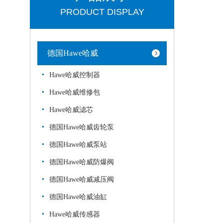
PRODUCT DISPLAY
德国Hawe哈威
Hawe哈威控制器
Hawe哈威维修包
Hawe哈威滤芯
德国Hawe哈威齿轮泵
德国Hawe哈威泵站
德国Hawe哈威防爆阀
德国Hawe哈威减压阀
德国Hawe哈威油缸
Hawe哈威传感器