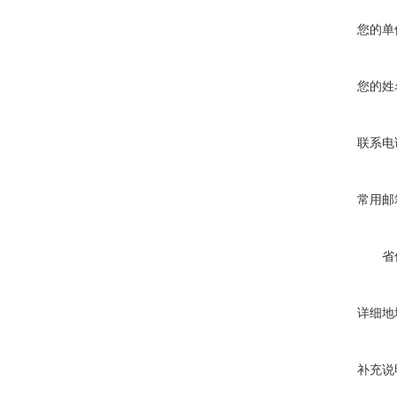
您的单
您的姓
联系电
常用邮
省
详细地
补充说