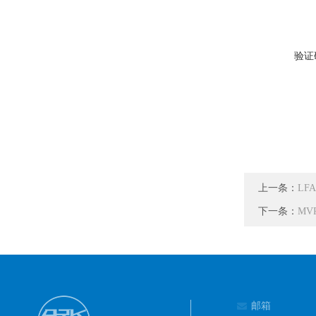
验证
上一条：
LF
下一条：
MV
邮箱