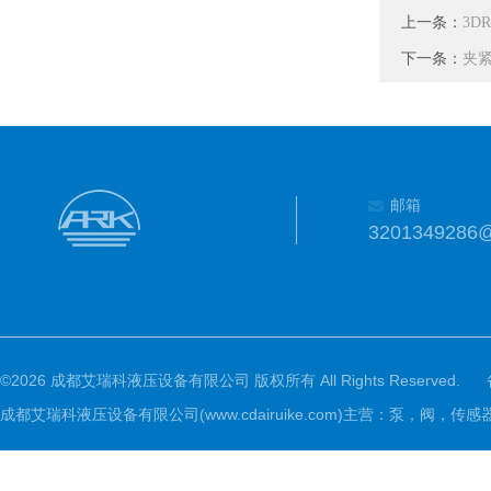
上一条：
3D
下一条：
夹紧
邮箱
3201349286
©2026 成都艾瑞科液压设备有限公司 版权所有 All Rights Reserved.
成都艾瑞科液压设备有限公司(www.cdairuike.com)主营：泵，