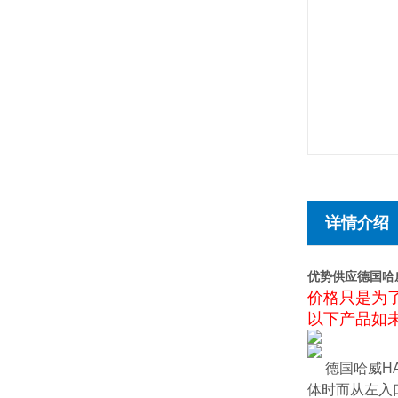
详情介绍
优势供应德国哈
价格只是为
以下产品如未
德国哈威HA
体时而从左入