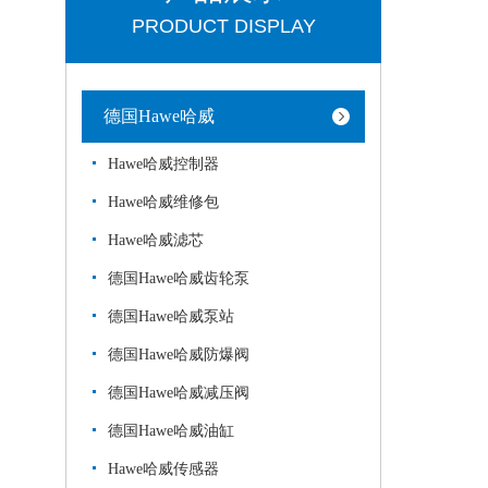
PRODUCT DISPLAY
德国Hawe哈威
Hawe哈威控制器
Hawe哈威维修包
Hawe哈威滤芯
德国Hawe哈威齿轮泵
德国Hawe哈威泵站
德国Hawe哈威防爆阀
德国Hawe哈威减压阀
德国Hawe哈威油缸
Hawe哈威传感器