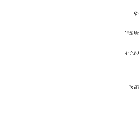
省
详细地
补充说
验证