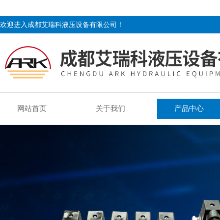
欢迎进入成都艾瑞科液压设备有限公司！
网站首页
关于我们
产品中心