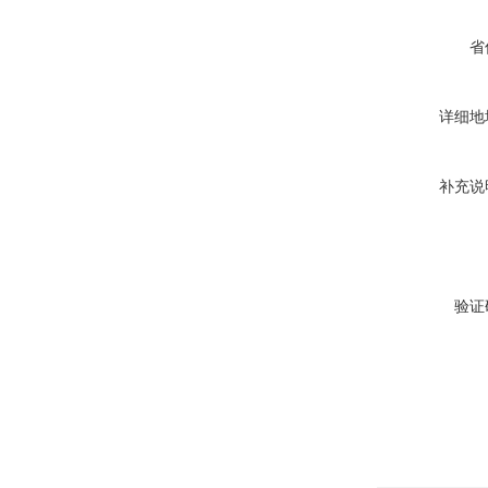
省
详细地
补充说
验证