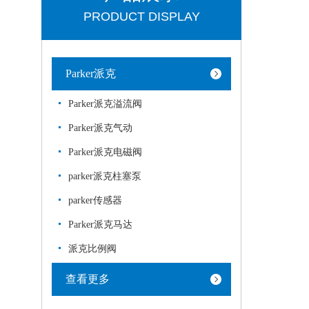
PRODUCT DISPLAY
Parker派克
Parker派克溢流阀
Parker派克气动
Parker派克电磁阀
parker派克柱塞泵
parker传感器
Parker派克马达
派克比例阀
查看更多