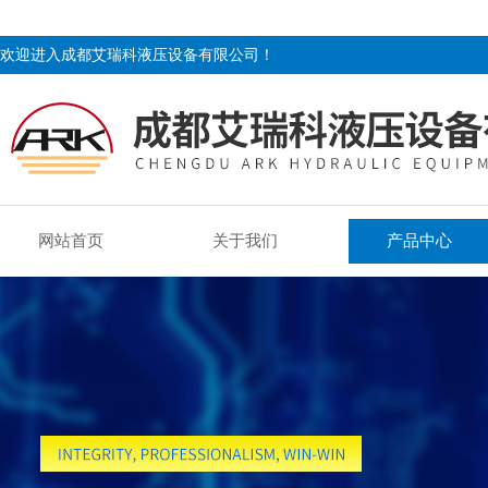
欢迎进入成都艾瑞科液压设备有限公司！
网站首页
关于我们
产品中心