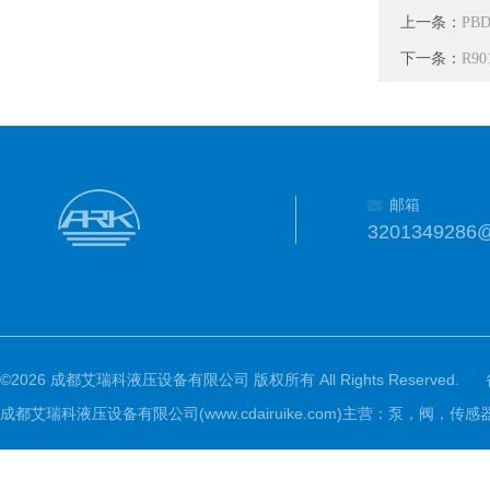
上一条：
PB
下一条：
R9
邮箱
3201349286
©2026 成都艾瑞科液压设备有限公司 版权所有 All Rights Reserved.
成都艾瑞科液压设备有限公司(www.cdairuike.com)主营：泵，