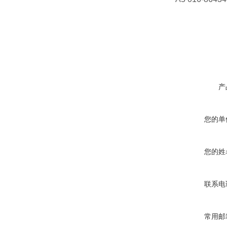
产
您的单
您的姓
联系电
常用邮