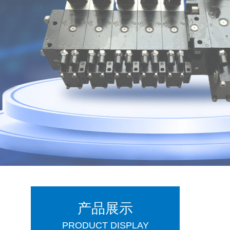
产品展示
PRODUCT DISPLAY