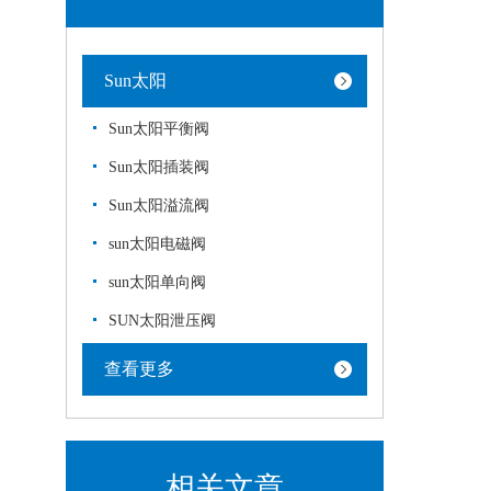
Sun太阳
Sun太阳平衡阀
Sun太阳插装阀
Sun太阳溢流阀
sun太阳电磁阀
sun太阳单向阀
SUN太阳泄压阀
查看更多
相关文章