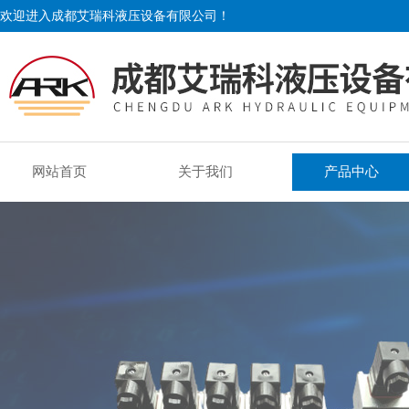
欢迎进入成都艾瑞科液压设备有限公司！
网站首页
关于我们
产品中心