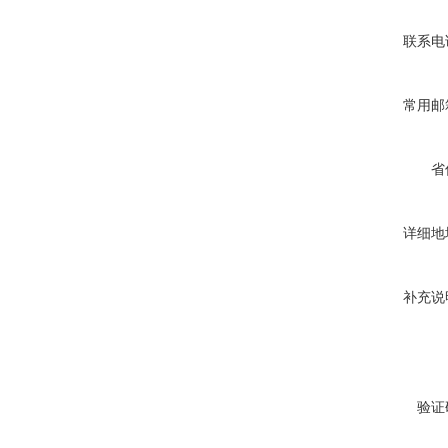
联系电
常用邮
省
详细地
补充说
验证