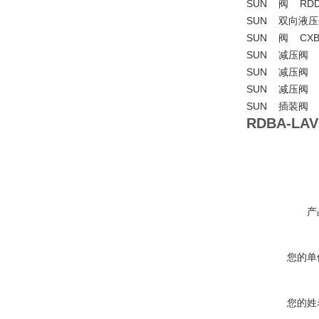
SUN 阀 RDD
SUN 双向液压平
SUN 阀 CXB
SUN 减压阀 PR
SUN 减压阀 P
SUN 减压阀 R
SUN 插装阀 M
RDBA-LAV
产
您的单
您的姓