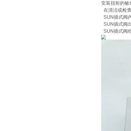
安装扭矩的敏
在清洁或检查插
SUN插式阀
SUN插式阀
SUN插式阀