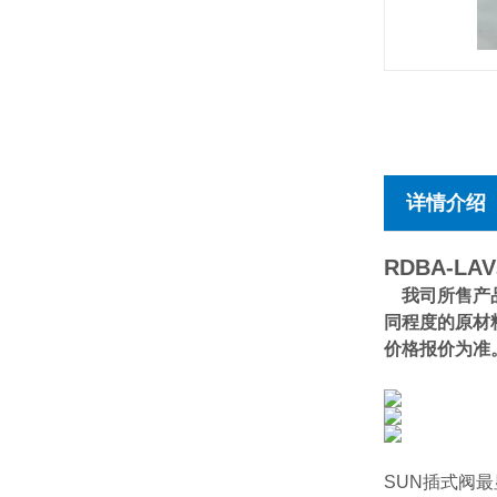
详情介绍
RDBA-LAV
我司所售产品
同程度的原材
价格报价为准
SUN插式阀