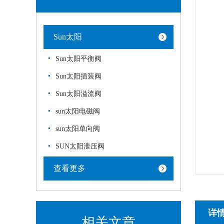
Sun太阳
Sun太阳平衡阀
Sun太阳插装阀
Sun太阳溢流阀
sun太阳电磁阀
sun太阳单向阀
SUN太阳泄压阀
查看更多
详
相关文章