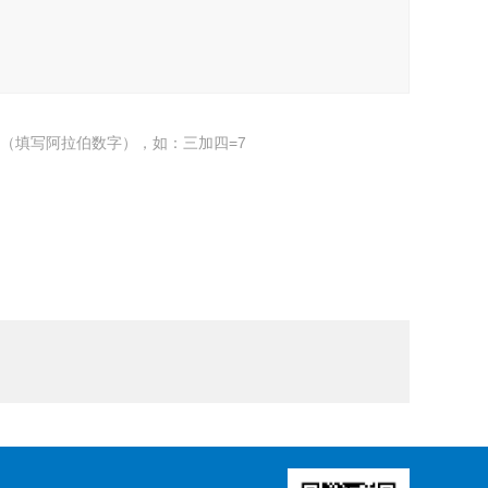
（填写阿拉伯数字），如：三加四=7