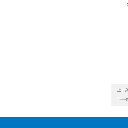
上一
下一