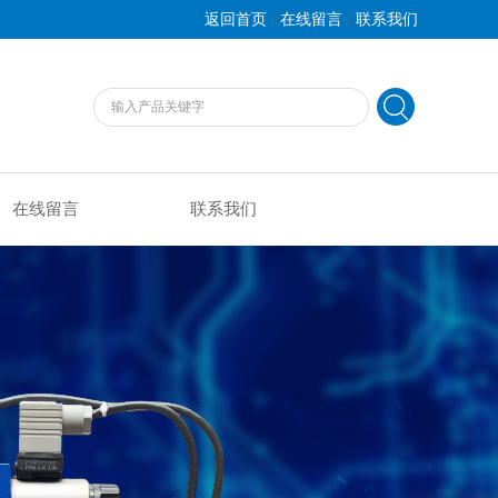
|
|
返回首页
在线留言
联系我们
在线留言
联系我们