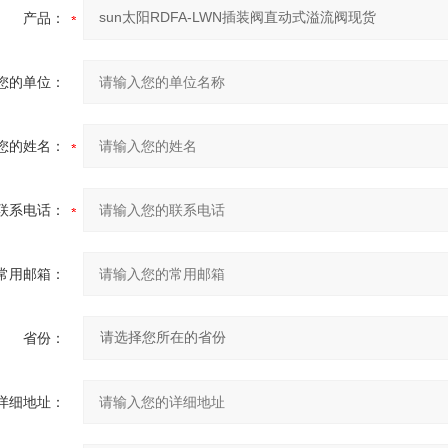
产品：
您的单位：
您的姓名：
联系电话：
常用邮箱：
省份：
详细地址：