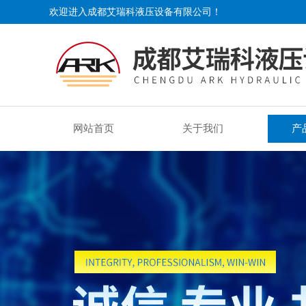
欢迎进入成都艾瑞科液压设备有限公司！
网站首页
关于我们
产