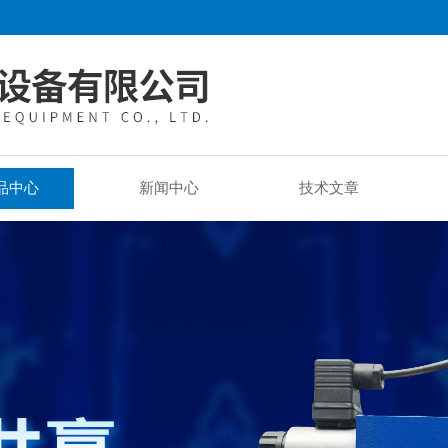
品中心
新闻中心
技术文章