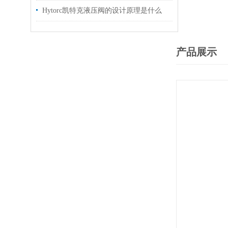
Hytorc凯特克液压阀的设计原理是什么
产品展示