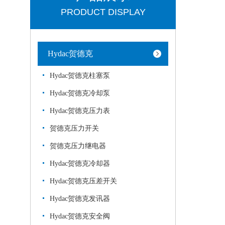
PRODUCT DISPLAY
Hydac贺德克
Hydac贺德克柱塞泵
Hydac贺德克冷却泵
Hydac贺德克压力表
贺德克压力开关
贺德克压力继电器
Hydac贺德克冷却器
Hydac贺德克压差开关
Hydac贺德克发讯器
Hydac贺德克安全阀