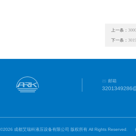
上一条：
30
下一条：
30
邮箱
3201349286
©2026 成都艾瑞科液压设备有限公司 版权所有 All Rights Reserved.