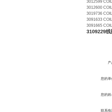
3012599 COI
3012600 COI
3019736 COIL
3091633 COIL
3091665 COI
3109229线
产
您的单
您的姓
联系电