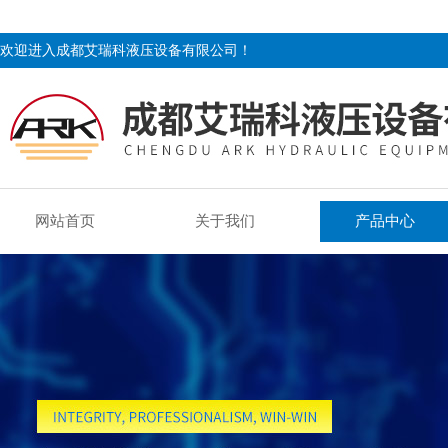
欢迎进入成都艾瑞科液压设备有限公司！
网站首页
关于我们
产品中心