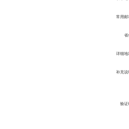
常用邮
省
详细地
补充说
验证