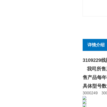
详情介绍
3109229线
我司所售产
售产品每年
具体型号数
3000249 30