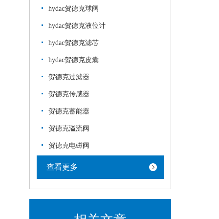
hydac贺德克球阀
hydac贺德克液位计
hydac贺德克滤芯
hydac贺德克皮囊
贺德克过滤器
贺德克传感器
贺德克蓄能器
贺德克溢流阀
贺德克电磁阀
查看更多