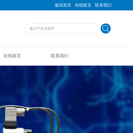
|
|
返回首页
在线留言
联系我们
在线留言
联系我们