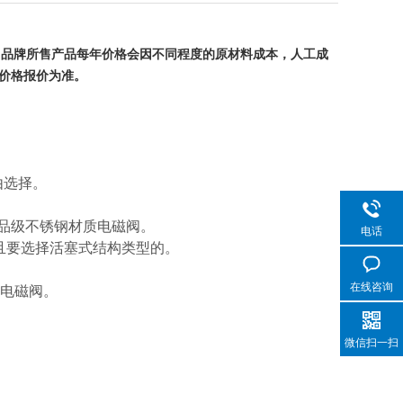
品牌所售产品每年价格会因不同程度的原材料成本，人工成
价格报价为准。
由选择。
品级不锈钢材质电磁阀。
电话
且要选择活塞式结构类型的。
在线咨询
度电磁阀。
微信扫一扫