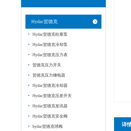
Hydac贺德克
Hydac贺德克柱塞泵
Hydac贺德克冷却泵
Hydac贺德克压力表
贺德克压力开关
贺德克压力继电器
Hydac贺德克冷却器
Hydac贺德克压差开关
Hydac贺德克发讯器
Hydac贺德克安全阀
详
hydac贺德克球阀