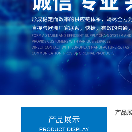
产品
产品展示
PRODUCT DISPLAY