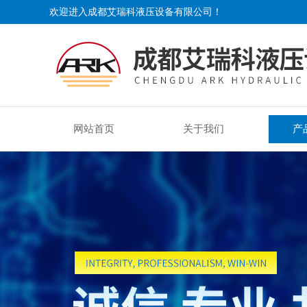
欢迎进入成都艾瑞科液压设备有限公司！
网站首页
关于我们
产