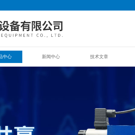
品中心
新闻中心
技术文章