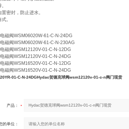
锌。
内置密封，防止进水。
凑式。
电磁阀WSM06020W-61-C-N-24DG
电磁阀WSM06020W-61-C-N-230AG
电磁阀WSM12120V-01-C-N-12DG
电磁阀WSM12120V-01-C-N-24DG
电磁阀WSM16520V-01-C-N-12DG
电磁阀WSM16520V-01-C-N-24DG
20YR-01-C-N-24DG
Hydac贺德克球阀wsm12120v-01-c-n阀门现货
产品：
您的单位：