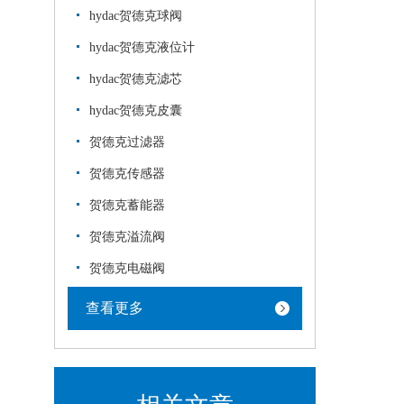
hydac贺德克球阀
hydac贺德克液位计
hydac贺德克滤芯
hydac贺德克皮囊
贺德克过滤器
贺德克传感器
贺德克蓄能器
贺德克溢流阀
贺德克电磁阀
查看更多