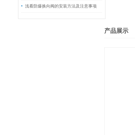
浅看防爆换向阀的安装方法及注意事项
产品展示