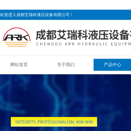
欢迎进入成都艾瑞科液压设备有限公司！
网站首页
关于我们
产品中心