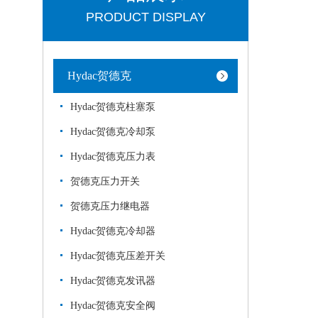
PRODUCT DISPLAY
Hydac贺德克
Hydac贺德克柱塞泵
Hydac贺德克冷却泵
Hydac贺德克压力表
贺德克压力开关
贺德克压力继电器
Hydac贺德克冷却器
Hydac贺德克压差开关
Hydac贺德克发讯器
Hydac贺德克安全阀