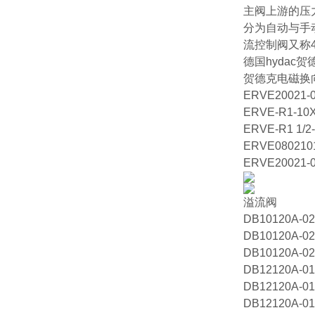
主阀上游的压
分为自动与手
流控制阀又称4
德国hydac贺德
贺德克电磁换向阀W
ERVE20021-0
ERVE-R1-10X
ERVE-R1 1/2
ERVE0802101
ERVE20021-0
溢流阀
DB10120A-02
DB10120A-02
DB10120A-02
DB12120A-01
DB12120A-01
DB12120A-01