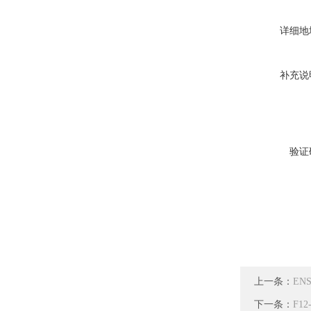
详细地
补充说
验证
上一条：
ENS
下一条：
F12