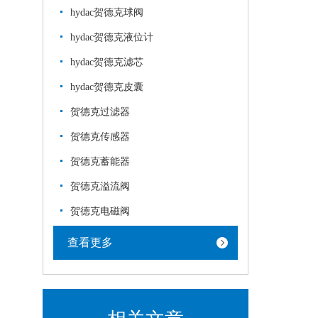
hydac贺德克球阀
hydac贺德克液位计
hydac贺德克滤芯
hydac贺德克皮囊
贺德克过滤器
贺德克传感器
贺德克蓄能器
贺德克溢流阀
贺德克电磁阀
查看更多