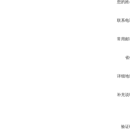
您的姓
联系电
常用邮
省
详细地
补充说
验证