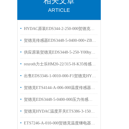
相关文章
ARTICLE
HYDAC原装EDS344-2-250-000贺德克压力开关
贺德克传感器EDS3448-5-0400-000+ZBE08+ZBM3000HYDAC现货库存
供应原装贺德克EDS3448-5-250-Y00hydac压力传感器
rexroth力士乐HM20-22/315-H-K35传感器原装现货
出售EDS3346-1-0010-000-F1贺德克HYDAC传感器
贺德克ETS4144-A-006-000温度传感器库存出售
贺德克EDS3448-5-0400-000压力传感器工作原理
贺德克HYDAC温度开关ETS386-3-150-000介绍
ETS7246-A-010-000贺德克温度继电器描述