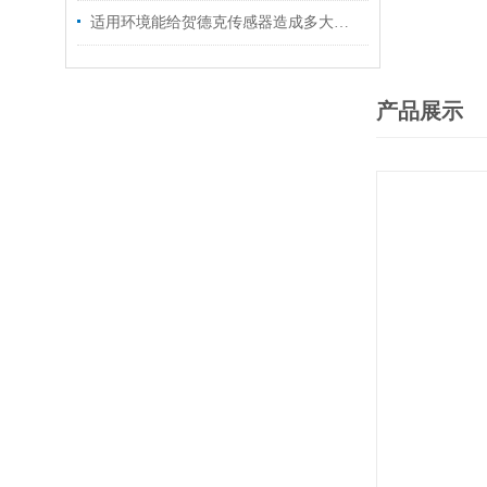
适用环境能给贺德克传感器造成多大的影响呢
产品展示