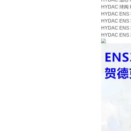
HYDAC 球阀 KH
HYDAC ENS 3
HYDAC ENS 3
HYDAC ENS 3
HYDAC ENS 3