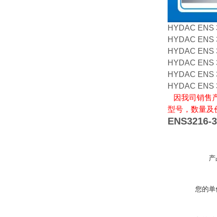
HYDAC ENS 3
HYDAC ENS 3
HYDAC ENS 3
HYDAC ENS 3
HYDAC ENS 3
HYDAC ENS 3
因我司销售产
型号，数量及
ENS3216-3
产
您的单