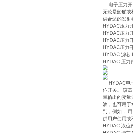
电子压力开关
无论是船舶或
供合适的发射
HYDAC压力
HYDAC压力
HYDAC压
HYDAC压力
HYDAC 滤芯 L
HYDAC 压力传
HYDAC电
位开关。 该
量输出的变量
油，也可用于水
到，例如， 用于
供用户使用或
HYDAC 液位传感
HYDAC 滤芯 0