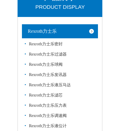
PRODUCT DISPLAY
Rexroth力士乐
Rexroth力士乐密封
Rexroth力士乐过滤器
Rexroth力士乐球阀
Rexroth力士乐发讯器
Rexroth力士乐液压马达
Rexroth力士乐滤芯
Rexroth力士乐压力表
Rexroth力士乐调速阀
Rexroth力士乐液位计