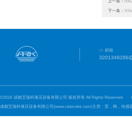
上一条：
HM2
下一条：
NSM
邮箱
3201349286
©2026 成都艾瑞科液压设备有限公司 版权所有 All Rights Reserved.
成都艾瑞科液压设备有限公司(www.cdairuike.com)主营：泵，