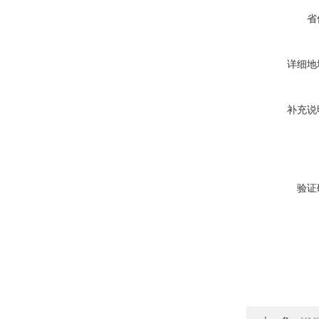
省
详细地
补充说
验证