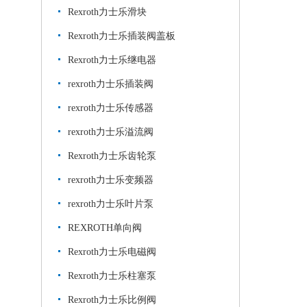
Rexroth力士乐滑块
Rexroth力士乐插装阀盖板
Rexroth力士乐继电器
rexroth力士乐插装阀
rexroth力士乐传感器
rexroth力士乐溢流阀
Rexroth力士乐齿轮泵
rexroth力士乐变频器
rexroth力士乐叶片泵
REXROTH单向阀
Rexroth力士乐电磁阀
Rexroth力士乐柱塞泵
Rexroth力士乐比例阀