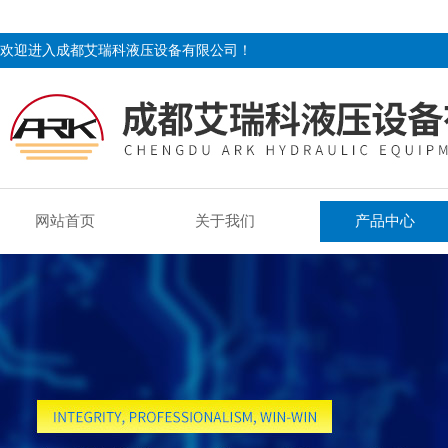
欢迎进入成都艾瑞科液压设备有限公司！
网站首页
关于我们
产品中心