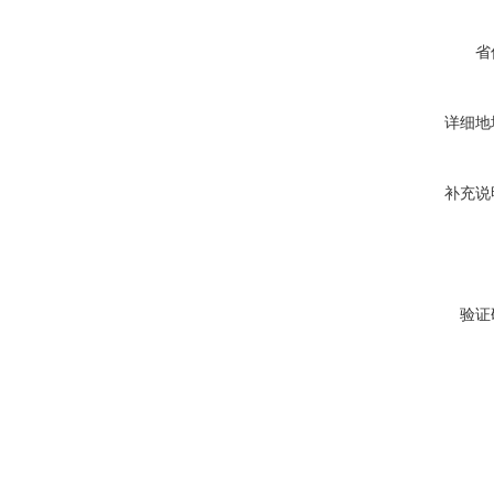
省
详细地
补充说
验证