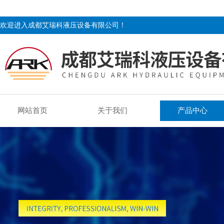
欢迎进入成都艾瑞科液压设备有限公司！
网站首页
关于我们
产品中心