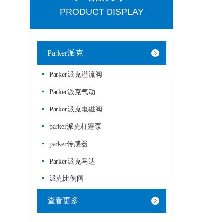
PRODUCT DISPLAY
Parker派克
Parker派克溢流阀
Parker派克气动
Parker派克电磁阀
parker派克柱塞泵
parker传感器
Parker派克马达
派克比例阀
查看更多