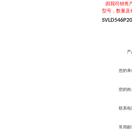
因我司销售产
型号，数量及
SVLD546P2
产
您的单
您的姓
联系电
常用邮