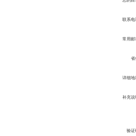
您的姓
联系电
常用邮
省
详细地
补充说
验证