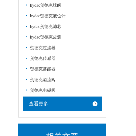
hydac贺德克球阀
hydac贺德克液位计
hydac贺德克滤芯
hydac贺德克皮囊
贺德克过滤器
贺德克传感器
贺德克蓄能器
贺德克溢流阀
贺德克电磁阀
查看更多