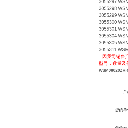
3055297 WSM
3055298 WSM
3055299 WSM
3055300 WSM
3055301 WSM
3055304 WSM
3055305 WS
3055311 WSM
因我司销售产
型号，数量及
WSM06020ZR-0
产
您的单