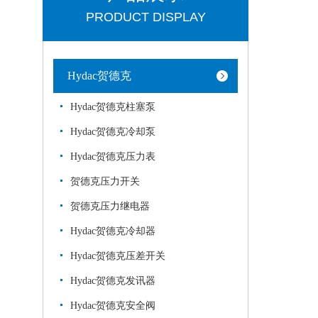
PRODUCT DISPLAY
Hydac贺德克
Hydac贺德克柱塞泵
Hydac贺德克冷却泵
Hydac贺德克压力表
贺德克压力开关
贺德克压力继电器
Hydac贺德克冷却器
Hydac贺德克压差开关
Hydac贺德克发讯器
Hydac贺德克安全阀