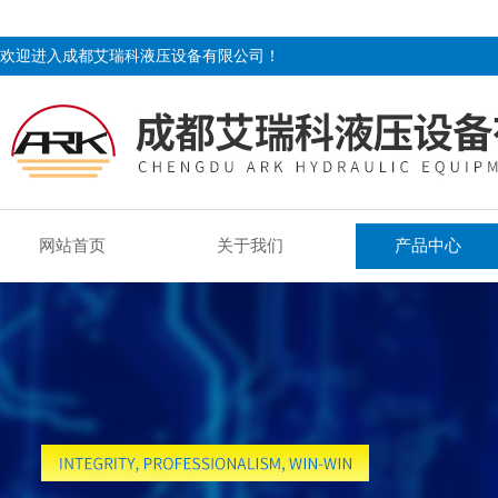
欢迎进入成都艾瑞科液压设备有限公司！
网站首页
关于我们
产品中心