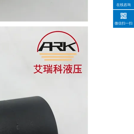
在线咨询
微信扫一扫