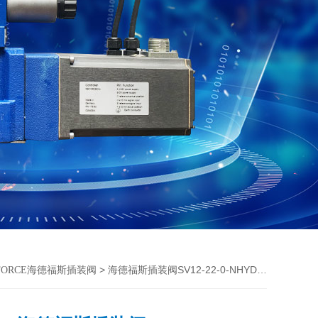
> 海德福斯插装阀SV12-22-0-NHYDRAFORCE资料
AFORCE海德福斯插装阀