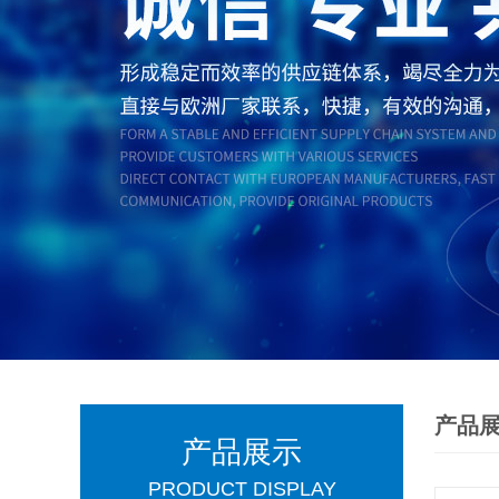
产品
产品展示
PRODUCT DISPLAY