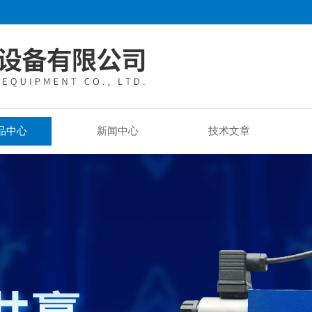
品中心
新闻中心
技术文章