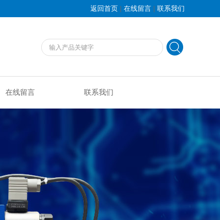
|
|
返回首页
在线留言
联系我们
在线留言
联系我们