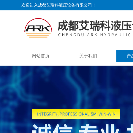
欢迎进入成都艾瑞科液压设备有限公司！
网站首页
关于我们
产