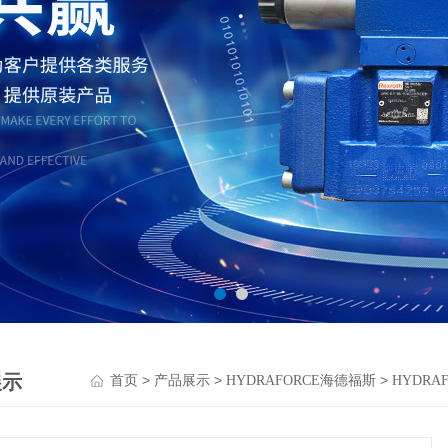
展示
>
>
>
首页
产品展示
HYDRAFORCE海德福斯
HYDR