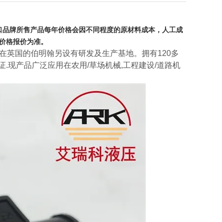
口品牌所售产品每年价格会因不同程度的原材料成本，人工成
价格报价为准。
在英国的伯明翰另设有研发及生产基地。拥有120多
认证.现产品广泛应用在农用/草场机械,工程建设/道路机