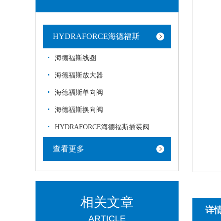
HYDRAFORCE海德福斯
海德福斯线圈
海德福斯放大器
海德福斯单向阀
海德福斯换向阀
HYDRAFORCE海德福斯插装阀
查看更多
相关文章
详
ARTICLE