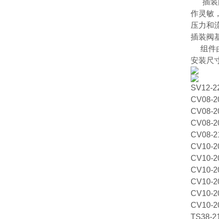
插装
作灵敏
压力和
插装阀
组件由
安装尺
SV12-2
CV08-2
CV08-20
CV08-20
CV08-2
CV10-2
CV10-2
CV10-2
CV10-2
CV10-2
CV10-2
TS38-2