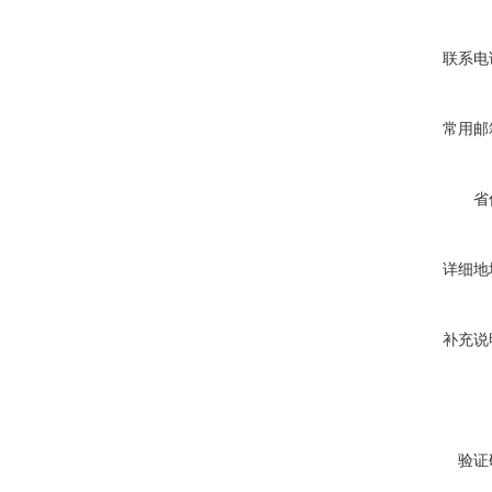
联系电
常用邮
省
详细地
补充说
验证