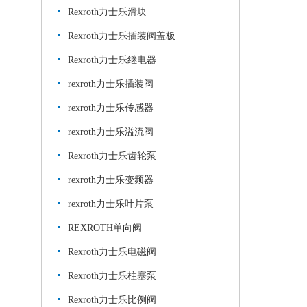
Rexroth力士乐滑块
Rexroth力士乐插装阀盖板
Rexroth力士乐继电器
rexroth力士乐插装阀
rexroth力士乐传感器
rexroth力士乐溢流阀
Rexroth力士乐齿轮泵
rexroth力士乐变频器
rexroth力士乐叶片泵
REXROTH单向阀
Rexroth力士乐电磁阀
Rexroth力士乐柱塞泵
Rexroth力士乐比例阀