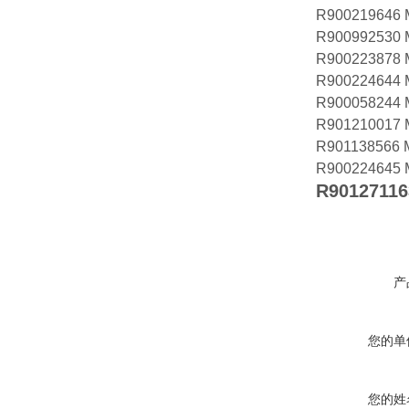
R900219646
R900992530
R900223878
R900224644
R900058244
R901210017
R901138566
R900224645
R90127116
产
您的单
您的姓