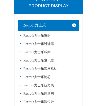
PRODUCT DISPLAY
Rexroth力士乐
Rexroth力士乐密封
Rexroth力士乐过滤器
Rexroth力士乐球阀
Rexroth力士乐发讯器
Rexroth力士乐液压马达
Rexroth力士乐滤芯
Rexroth力士乐压力表
Rexroth力士乐调速阀
Rexroth力士乐液位计