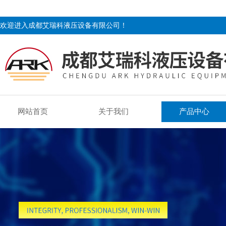
欢迎进入成都艾瑞科液压设备有限公司！
网站首页
关于我们
产品中心