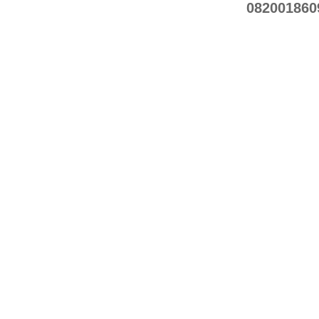
082001860