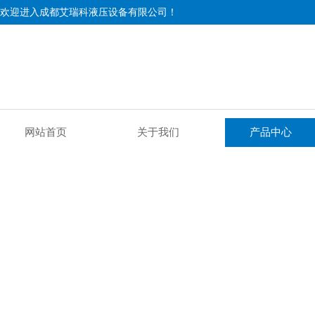
欢迎进入成都艾瑞科液压设备有限公司！
网站首页
关于我们
产品中心