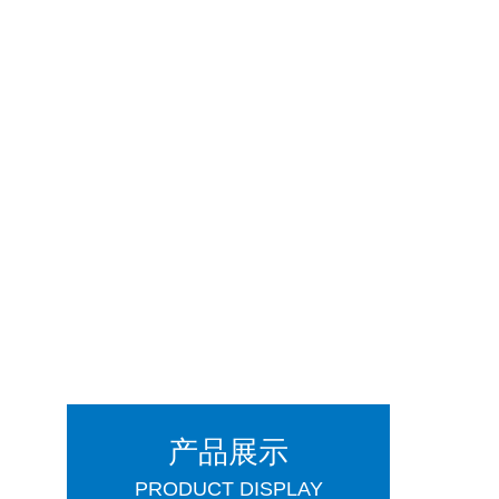
产品展示
PRODUCT DISPLAY