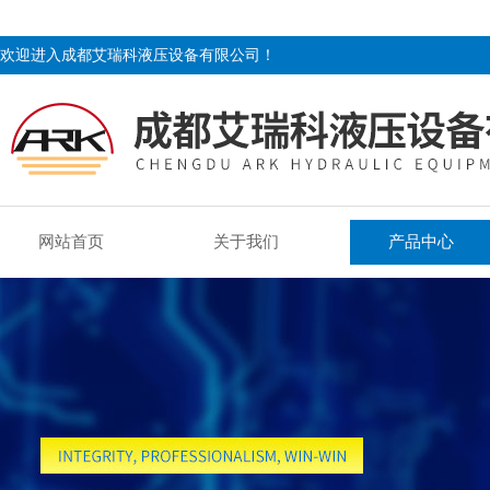
欢迎进入成都艾瑞科液压设备有限公司！
网站首页
关于我们
产品中心