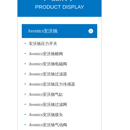
PRODUCT DISPLAY
Aventics安沃驰
安沃驰压力开关
Aventics安沃驰梭阀
Aventics安沃驰电磁阀
Aventics安沃驰过滤器
Aventics安沃驰压力传感器
Aventics安沃驰气缸
Aventics安沃驰过滤网
Aventics安沃驰接头
Aventics安沃驰气动阀