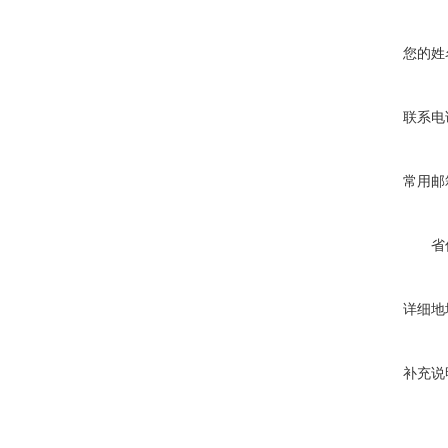
您的姓
联系电
常用邮
省
详细地
补充说