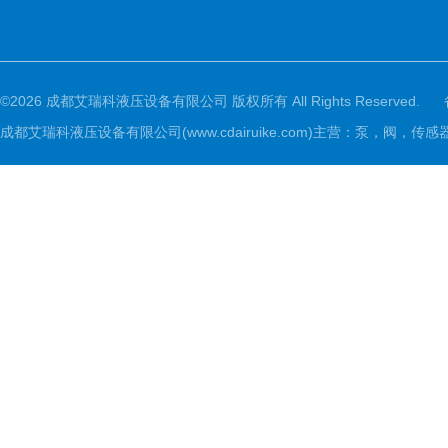
©2026 成都艾瑞科液压设备有限公司 版权所有 All Rights Reserved.
成都艾瑞科液压设备有限公司(www.cdairuike.com)主营：泵，