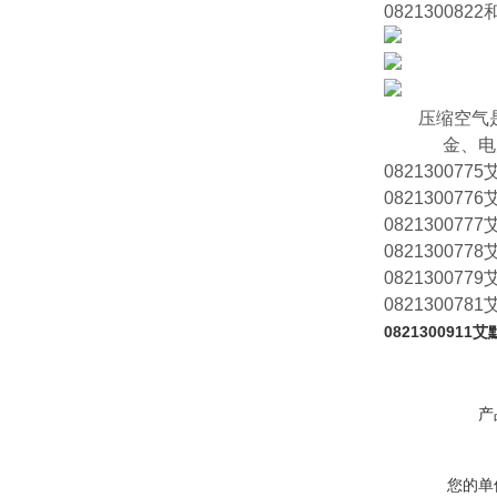
0821300822
压缩空气
金、电
0821300775
0821300776
0821300777
0821300778
0821300779
0821300781
0821300911
产
您的单