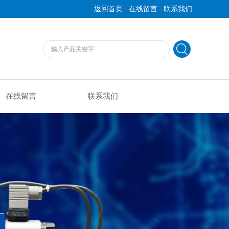
|
|
返回首页
在线留言
联系我们
在线留言
联系我们