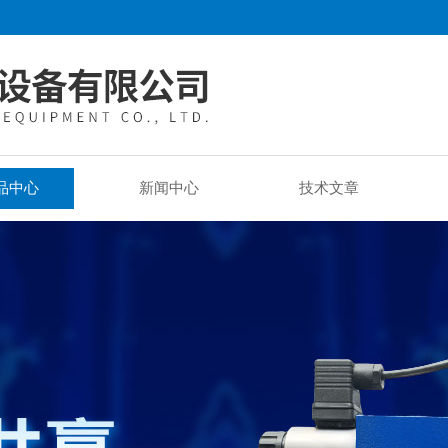
品中心
新闻中心
技术文章