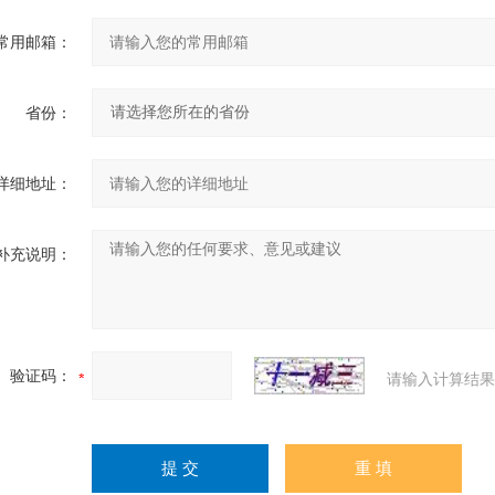
常用邮箱：
省份：
详细地址：
补充说明：
验证码：
请输入计算结果