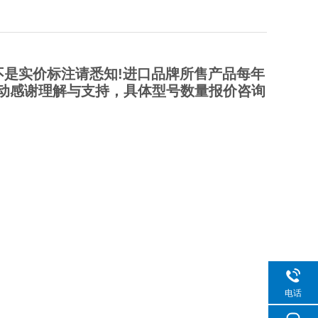
是实价标注请悉知!进口品牌所售产品每年
动感谢理解与支持，具体型号数量报价咨询
电话