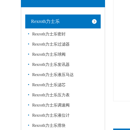
Rexroth力士乐
Rexroth力士乐密封
Rexroth力士乐过滤器
Rexroth力士乐球阀
Rexroth力士乐发讯器
Rexroth力士乐液压马达
Rexroth力士乐滤芯
Rexroth力士乐压力表
Rexroth力士乐调速阀
Rexroth力士乐液位计
Rexroth力士乐滑块