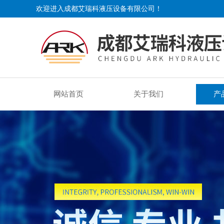
欢迎进入成都艾瑞科液压设备有限公司！
网站首页
关于我们
产