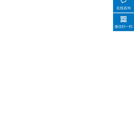
在线咨询
微信扫一扫