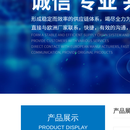
产品
产品展示
PRODUCT DISPLAY