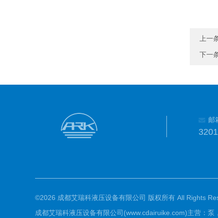
上一
下一
邮
320
©2026 成都艾瑞科液压设备有限公司 版权所有 All Rights Rese
成都艾瑞科液压设备有限公司(www.cdairuike.com