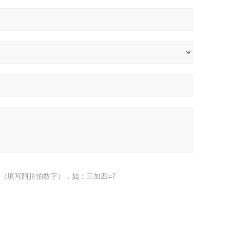
（填写阿拉伯数字），如：三加四=7