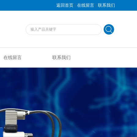
|
|
返回首页
在线留言
联系我们
在线留言
联系我们