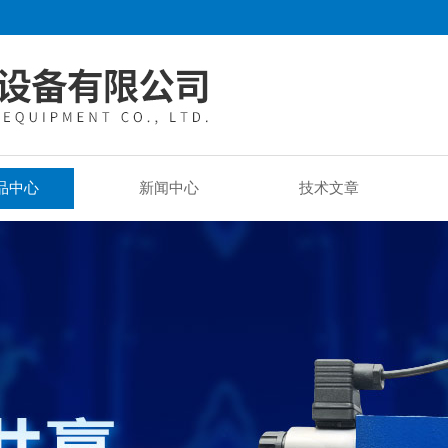
品中心
新闻中心
技术文章