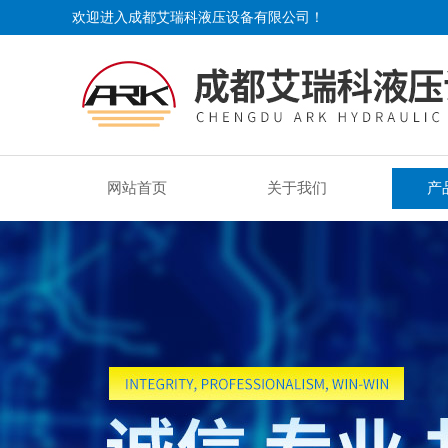
欢迎进入成都艾瑞科液压设备有限公司！
网站首页
关于我们
产