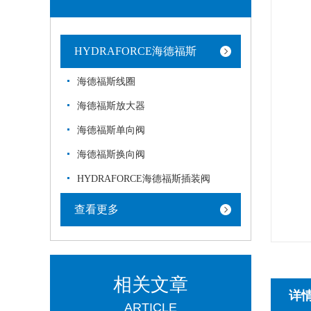
HYDRAFORCE海德福斯
海德福斯线圈
海德福斯放大器
海德福斯单向阀
海德福斯换向阀
HYDRAFORCE海德福斯插装阀
查看更多
相关文章
详
ARTICLE