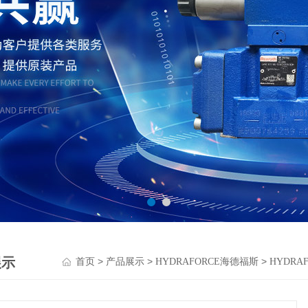
展示
>
>
>
首页
产品展示
HYDRAFORCE海德福斯
HYDR