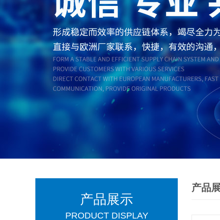
产品
产品展示
PRODUCT DISPLAY