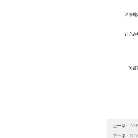
详细地
补充说
验证
上一条：
AZ
下一条：
D1