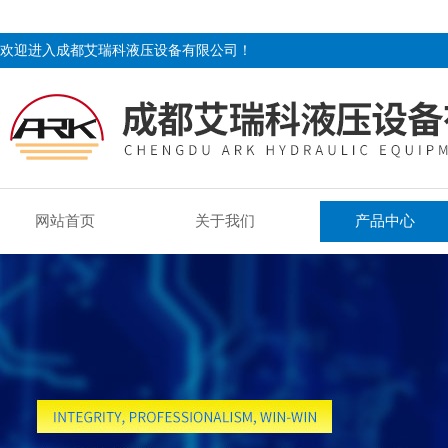
欢迎进入成都艾瑞科液压设备有限公司！
网站首页
关于我们
产品中心