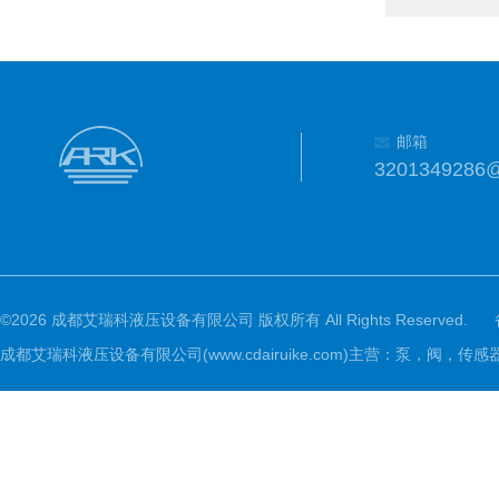
邮箱
3201349286
©2026 成都艾瑞科液压设备有限公司 版权所有 All Rights Reserved.
成都艾瑞科液压设备有限公司(www.cdairuike.com)主营：泵，