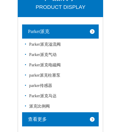
PRODUCT DISPLAY
Parker派克
Parker派克溢流阀
Parker派克气动
Parker派克电磁阀
parker派克柱塞泵
parker传感器
Parker派克马达
派克比例阀
查看更多