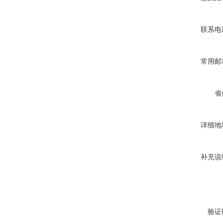
联系电
常用邮
省
详细地
补充说
验证