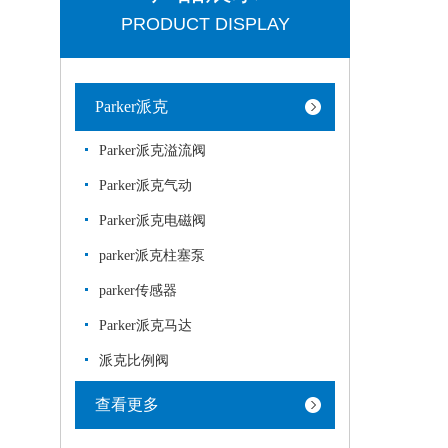
PRODUCT DISPLAY
Parker派克
Parker派克溢流阀
Parker派克气动
Parker派克电磁阀
parker派克柱塞泵
parker传感器
Parker派克马达
派克比例阀
查看更多