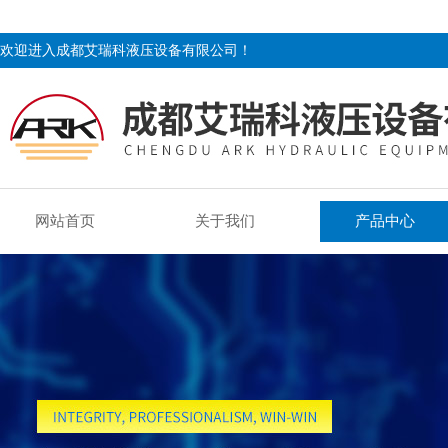
欢迎进入成都艾瑞科液压设备有限公司！
网站首页
关于我们
产品中心