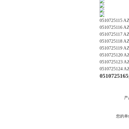
0510725115 
0510725116 
0510725117 
0510725118 
0510725119 
0510725120 
0510725123 
0510725124 A
0510725165
产
您的单