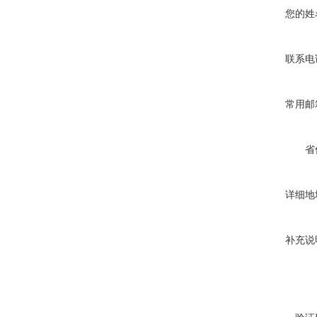
您的姓
联系电
常用邮
省
详细地
补充说