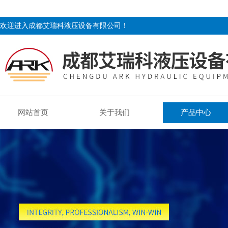
欢迎进入成都艾瑞科液压设备有限公司！
网站首页
关于我们
产品中心