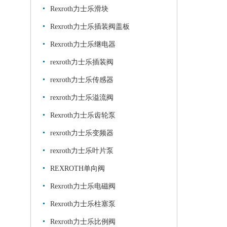
Rexroth力士乐滑块
Rexroth力士乐插装阀盖板
Rexroth力士乐继电器
rexroth力士乐插装阀
rexroth力士乐传感器
rexroth力士乐溢流阀
Rexroth力士乐齿轮泵
rexroth力士乐变频器
rexroth力士乐叶片泵
REXROTH单向阀
Rexroth力士乐电磁阀
Rexroth力士乐柱塞泵
Rexroth力士乐比例阀