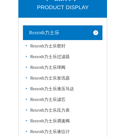
PRODUCT DISPLAY
Rexroth力士乐
Rexroth力士乐密封
Rexroth力士乐过滤器
Rexroth力士乐球阀
Rexroth力士乐发讯器
Rexroth力士乐液压马达
Rexroth力士乐滤芯
Rexroth力士乐压力表
Rexroth力士乐调速阀
Rexroth力士乐液位计