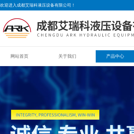
欢迎进入成都艾瑞科液压设备有限公司！
网站首页
关于我们
产品中心