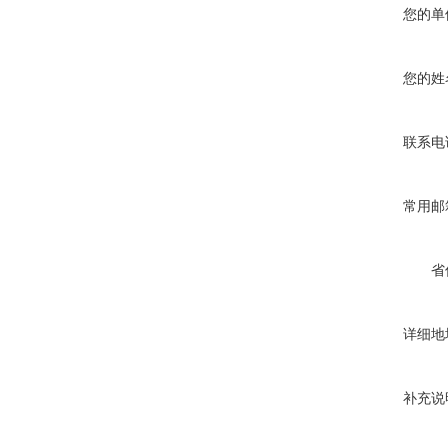
您的单
您的姓
联系电
常用邮
省
详细地
补充说