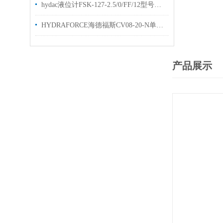
hydac液位计FSK-127-2.5/0/FF/12型号齐全原装出售
HYDRAFORCE海德福斯CV08-20-N单向阀选购参考
产品展示