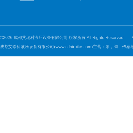
©2026 成都艾瑞科液压设备有限公司 版权所有 All Rights Reserved.
成都艾瑞科液压设备有限公司(www.cdairuike.com)主营：泵，