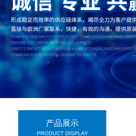
产品展示
PRODUCT DISPLAY