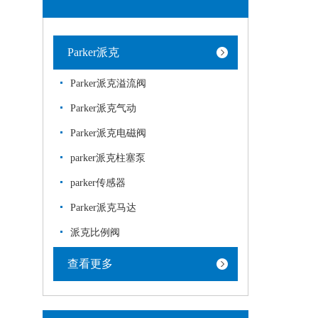
Parker派克
Parker派克溢流阀
Parker派克气动
Parker派克电磁阀
parker派克柱塞泵
parker传感器
Parker派克马达
派克比例阀
查看更多