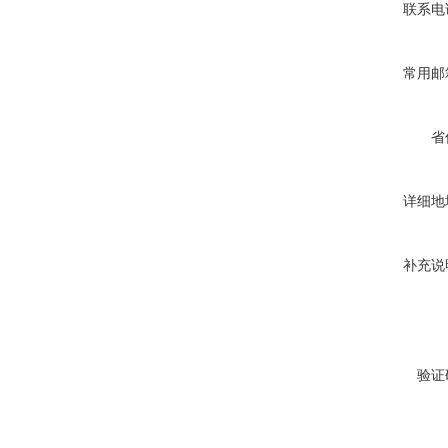
联系电
常用邮
省
详细地
补充说
验证