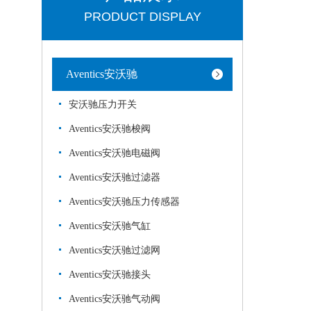
PRODUCT DISPLAY
Aventics安沃驰
安沃驰压力开关
Aventics安沃驰梭阀
Aventics安沃驰电磁阀
Aventics安沃驰过滤器
Aventics安沃驰压力传感器
Aventics安沃驰气缸
Aventics安沃驰过滤网
Aventics安沃驰接头
Aventics安沃驰气动阀