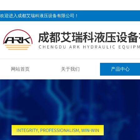
欢迎进入成都艾瑞科液压设备有限公司！
网站首页
关于我们
产品中心