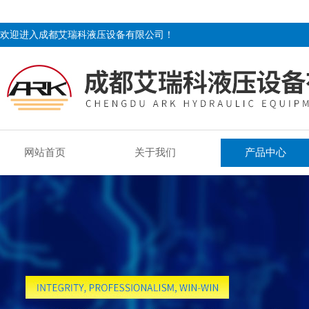
欢迎进入成都艾瑞科液压设备有限公司！
网站首页
关于我们
产品中心