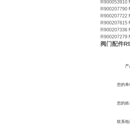
R900053910
R900207790
R900207722
R900207615
R900207336
R900207279
阀门配件R90
产
您的单
您的姓
联系电