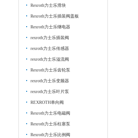
Rexroth力士乐滑块
Rexroth力士乐插装阀盖板
Rexroth力士乐继电器
rexroth力士乐插装阀
rexroth力士乐传感器
rexroth力士乐溢流阀
Rexroth力士乐齿轮泵
rexroth力士乐变频器
rexroth力士乐叶片泵
REXROTH单向阀
Rexroth力士乐电磁阀
Rexroth力士乐柱塞泵
Rexroth力士乐比例阀