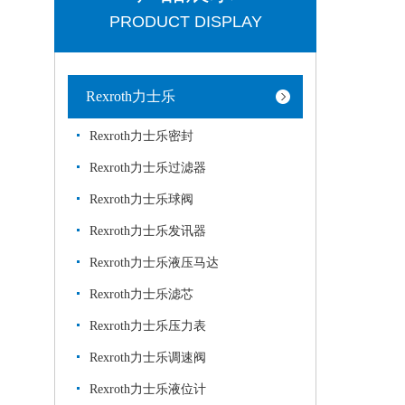
PRODUCT DISPLAY
Rexroth力士乐
Rexroth力士乐密封
Rexroth力士乐过滤器
Rexroth力士乐球阀
Rexroth力士乐发讯器
Rexroth力士乐液压马达
Rexroth力士乐滤芯
Rexroth力士乐压力表
Rexroth力士乐调速阀
Rexroth力士乐液位计