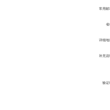
常用邮
省
详细地
补充说
验证