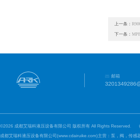
上一条：
R9
下一条：
MP
邮箱
3201349286
©2026 成都艾瑞科液压设备有限公司 版权所有 All Rights Reserved.
成都艾瑞科液压设备有限公司(www.cdairuike.com)主营：泵，