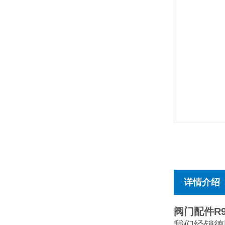
详情介绍
阀门配件R90
我们经销德