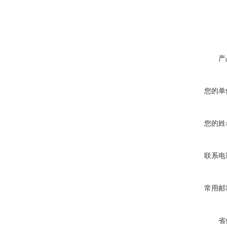
产
您的单
您的姓
联系电
常用邮
省