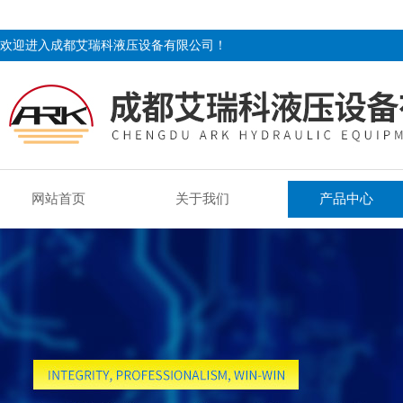
欢迎进入成都艾瑞科液压设备有限公司！
网站首页
关于我们
产品中心