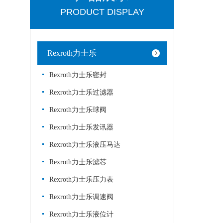
PRODUCT DISPLAY
Rexroth力士乐
Rexroth力士乐密封
Rexroth力士乐过滤器
Rexroth力士乐球阀
Rexroth力士乐发讯器
Rexroth力士乐液压马达
Rexroth力士乐滤芯
Rexroth力士乐压力表
Rexroth力士乐调速阀
Rexroth力士乐液位计