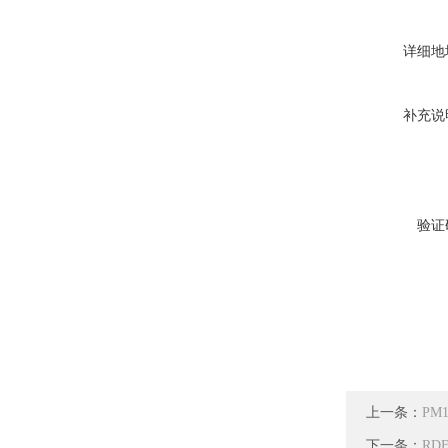
详细地
补充说
验证
上一条：
PM
下一条：
RD