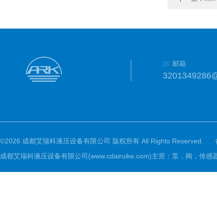
邮箱
3201349286
©2026 成都艾瑞科液压设备有限公司 版权所有 All Rights Reserved.
成都艾瑞科液压设备有限公司(www.cdairuike.com)主营：泵，