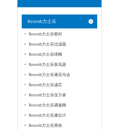
Rexroth力士乐
Rexroth力士乐密封
Rexroth力士乐过滤器
Rexroth力士乐球阀
Rexroth力士乐发讯器
Rexroth力士乐液压马达
Rexroth力士乐滤芯
Rexroth力士乐压力表
Rexroth力士乐调速阀
Rexroth力士乐液位计
Rexroth力士乐滑块