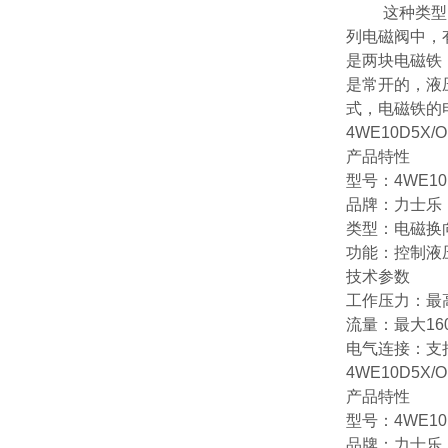
这种类型
列电磁阀中，
是两块电磁铁
是常开的，液
式，电磁铁的
4WE10D5X/O
产品特性
型号：4WE10D
品牌：力士乐（R
类型：电磁换
功能：控制液
技术参数
工作压力：最高可达
流量：最大160 l
电气连接：支
4WE10D5X/O
产品特性
型号：4WE10D
品牌：力士乐（R