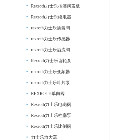
Rexroth力士乐插装阀盖板
Rexroth力士乐继电器
rexroth力士乐插装阀
rexroth力士乐传感器
rexroth力士乐溢流阀
Rexroth力士乐齿轮泵
rexroth力士乐变频器
rexroth力士乐叶片泵
REXROTH单向阀
Rexroth力士乐电磁阀
Rexroth力士乐柱塞泵
Rexroth力士乐比例阀
力士乐放大器