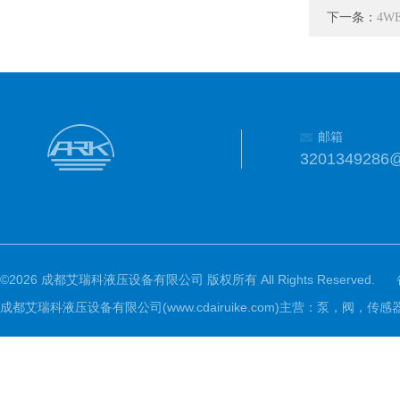
下一条：
4W
邮箱
3201349286
©2026 成都艾瑞科液压设备有限公司 版权所有 All Rights Reserved.
成都艾瑞科液压设备有限公司(www.cdairuike.com)主营：泵，