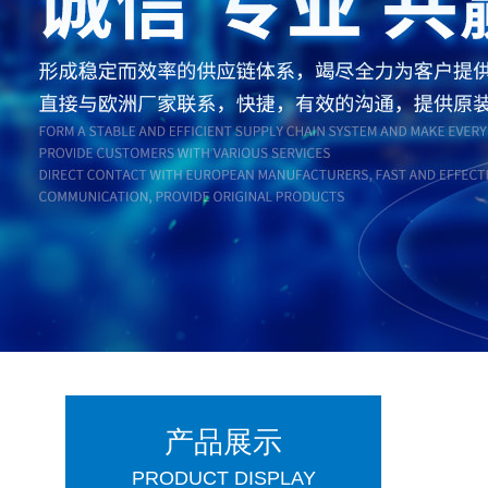
产品展示
PRODUCT DISPLAY