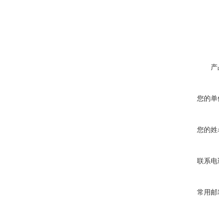
产
您的单
您的姓
联系电
常用邮