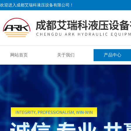
欢迎进入成都艾瑞科液压设备有限公司！
网站首页
关于我们
产品中心