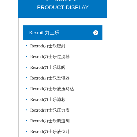
PRODUCT DISPLAY
Rexroth力士乐
Rexroth力士乐密封
Rexroth力士乐过滤器
Rexroth力士乐球阀
Rexroth力士乐发讯器
Rexroth力士乐液压马达
Rexroth力士乐滤芯
Rexroth力士乐压力表
Rexroth力士乐调速阀
Rexroth力士乐液位计