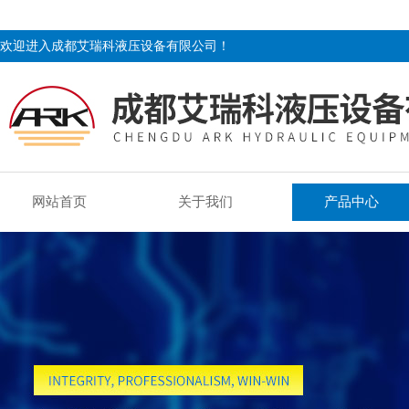
欢迎进入成都艾瑞科液压设备有限公司！
网站首页
关于我们
产品中心