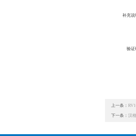
补充说
验证
上一条：
RV1
下一条：
汉格