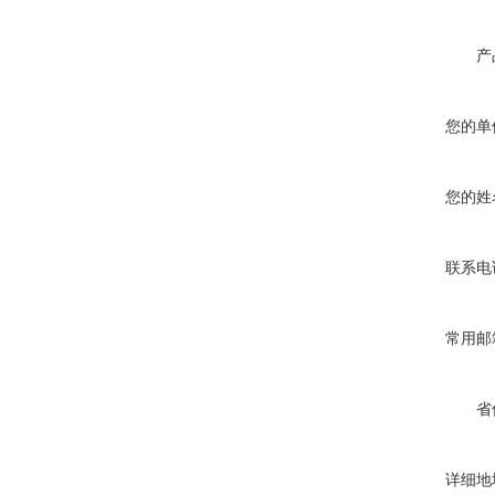
产
您的单
您的姓
联系电
常用邮
省
详细地