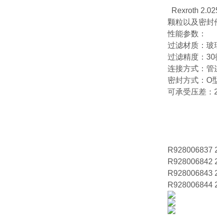
Rexroth
颗粒以及密封
性能参数：
过滤材质：玻
过滤精度：30
连接方式：管
密封方式：O
可承受压差：2
R928006837 
R928006842 2
R928006843 
R928006844 