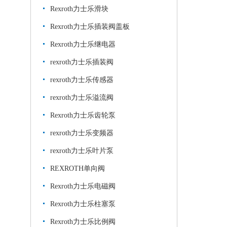
Rexroth力士乐滑块
Rexroth力士乐插装阀盖板
Rexroth力士乐继电器
rexroth力士乐插装阀
rexroth力士乐传感器
rexroth力士乐溢流阀
Rexroth力士乐齿轮泵
rexroth力士乐变频器
rexroth力士乐叶片泵
REXROTH单向阀
Rexroth力士乐电磁阀
Rexroth力士乐柱塞泵
Rexroth力士乐比例阀