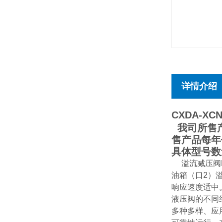
详情介绍
CXDA-XC
我司所售产
售产品每年
具体型号数
溢流减压阀
油箱（口2）
响应速度适中
液压阀的不同
多种多样、应