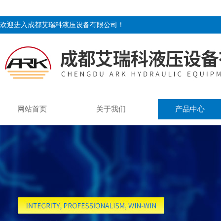
欢迎进入成都艾瑞科液压设备有限公司！
网站首页
关于我们
产品中心