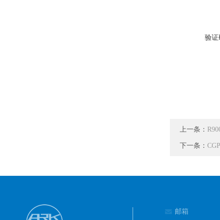
验证
上一条：
R9
下一条：
CG
邮箱