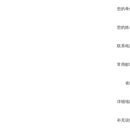
您的单
您的姓
联系电
常用邮
省
详细地
补充说