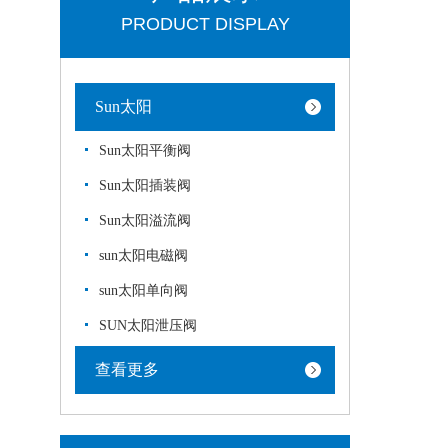
PRODUCT DISPLAY
Sun太阳
Sun太阳平衡阀
Sun太阳插装阀
Sun太阳溢流阀
sun太阳电磁阀
sun太阳单向阀
SUN太阳泄压阀
查看更多