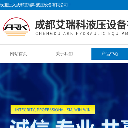
欢迎进入成都艾瑞科液压设备有限公司！
网站首页
关于我们
产品中心