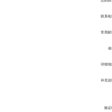
您的姓
联系电
常用邮
省
详细地
补充说
验证