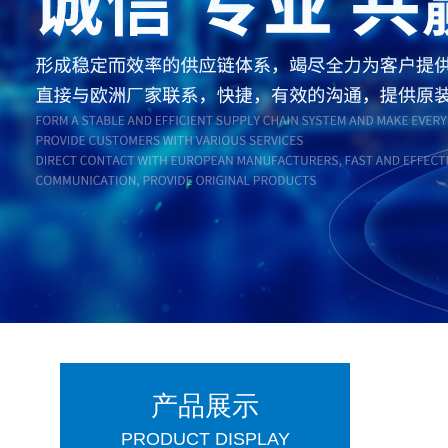
产品展示
PRODUCT DISPLAY