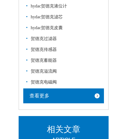
hydac贺德克液位计
hydac贺德克滤芯
hydac贺德克皮囊
贺德克过滤器
贺德克传感器
贺德克蓄能器
贺德克溢流阀
贺德克电磁阀
查看更多
相关文章