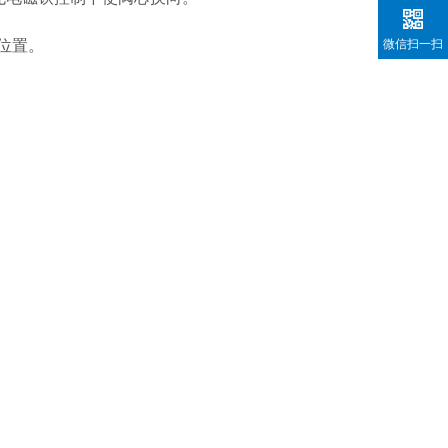
位置。
微信扫一扫