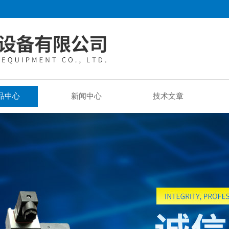
品中心
新闻中心
技术文章