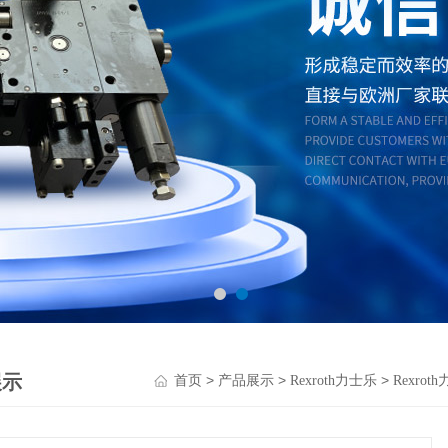
展示
>
>
>
首页
产品展示
Rexroth力士乐
Rexro