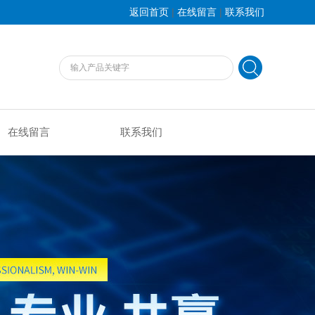
|
|
返回首页
在线留言
联系我们
在线留言
联系我们