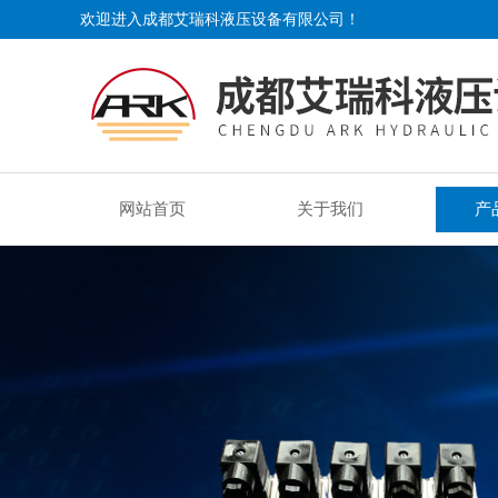
欢迎进入成都艾瑞科液压设备有限公司！
网站首页
关于我们
产