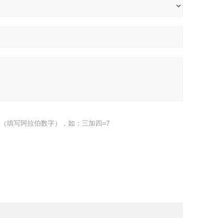
（填写阿拉伯数字），如：三加四=7