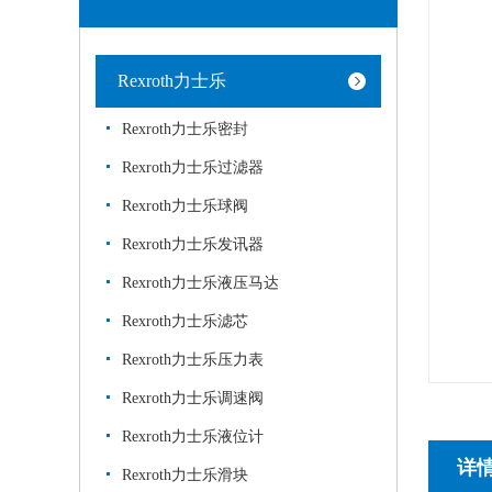
Rexroth力士乐
Rexroth力士乐密封
Rexroth力士乐过滤器
Rexroth力士乐球阀
Rexroth力士乐发讯器
Rexroth力士乐液压马达
Rexroth力士乐滤芯
Rexroth力士乐压力表
Rexroth力士乐调速阀
Rexroth力士乐液位计
详
Rexroth力士乐滑块