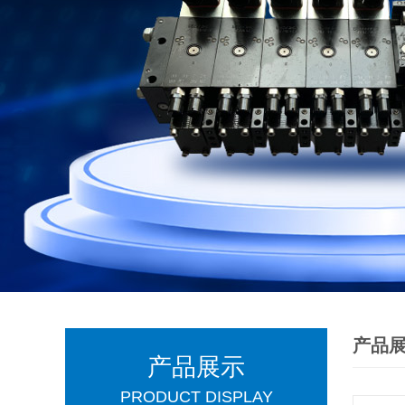
产品
产品展示
PRODUCT DISPLAY