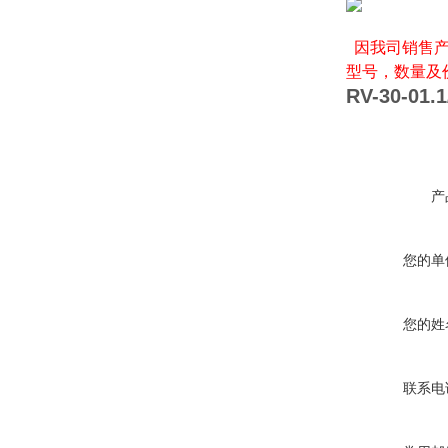
因我司销售产
型号，数量及
RV-30-01.1
产
您的单
您的姓
联系电