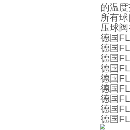
的温度
所有球
压球阀在
德国FL
德国FL
德国FL
德国FLU
德国FLU
德国FLU
德国FLU
德国FLU
德国FLU