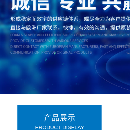
产品展示
PRODUCT DISPLAY