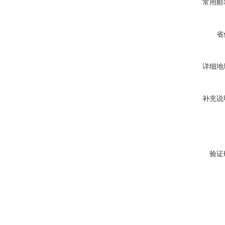
常用邮
省
详细地
补充说
验证