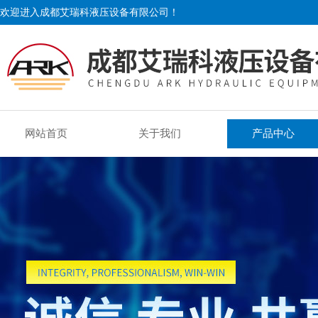
欢迎进入成都艾瑞科液压设备有限公司！
网站首页
关于我们
产品中心