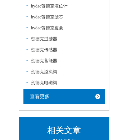
hydac贺德克液位计
hydac贺德克滤芯
hydac贺德克皮囊
贺德克过滤器
贺德克传感器
贺德克蓄能器
贺德克溢流阀
贺德克电磁阀
查看更多
相关文章