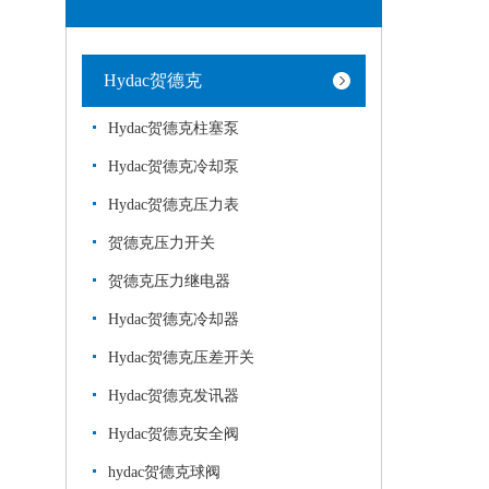
Hydac贺德克
Hydac贺德克柱塞泵
Hydac贺德克冷却泵
Hydac贺德克压力表
贺德克压力开关
贺德克压力继电器
Hydac贺德克冷却器
Hydac贺德克压差开关
Hydac贺德克发讯器
Hydac贺德克安全阀
hydac贺德克球阀