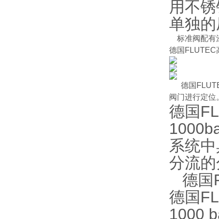
用不锈
单独的
标准阀配有涂
德国FLUTEC
德国FLU
阀门进行定位
德国F
1000
系统中
分流的
德国FL
德国FL
1000