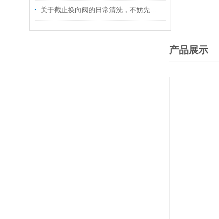
关于截止换向阀的日常清洗，不妨先看看下文！
产品展示