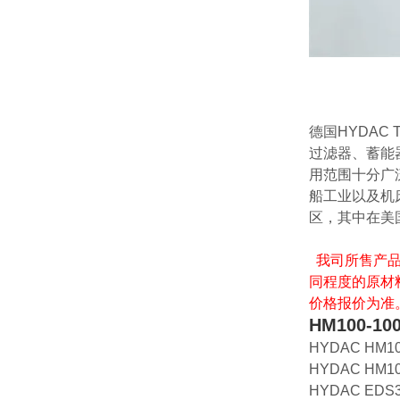
德国HYDAC
过滤器、蓄能
用范围十分广
船工业以及机
区，其中在美
我司所售产
同程度的原材
价格报价为准
HM100-100
HYDAC HM100
HYDAC HM100
HYDAC EDS34