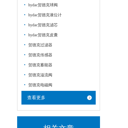
hydac贺德克球阀
hydac贺德克液位计
hydac贺德克滤芯
hydac贺德克皮囊
贺德克过滤器
贺德克传感器
贺德克蓄能器
贺德克溢流阀
贺德克电磁阀
查看更多