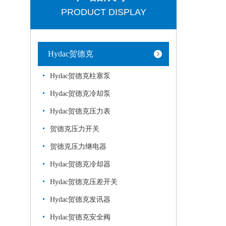
PRODUCT DISPLAY
Hydac贺德克
Hydac贺德克柱塞泵
Hydac贺德克冷却泵
Hydac贺德克压力表
贺德克压力开关
贺德克压力继电器
Hydac贺德克冷却器
Hydac贺德克压差开关
Hydac贺德克发讯器
Hydac贺德克安全阀