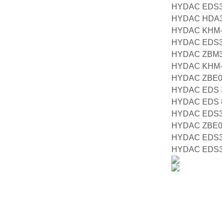
HYDAC EDS34
HYDAC HDA3
HYDAC KHM-3
HYDAC EDS34
HYDAC ZBM
HYDAC KHM-5
HYDAC ZBE
HYDAC EDS 3
HYDAC EDS 8
HYDAC EDS34
HYDAC ZBE
HYDAC EDS34
HYDAC EDS33