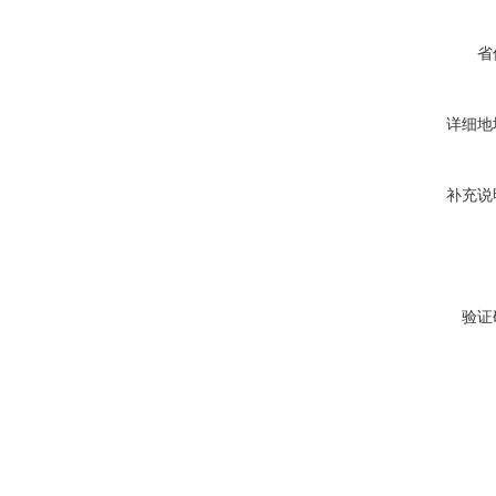
省
详细地
补充说
验证