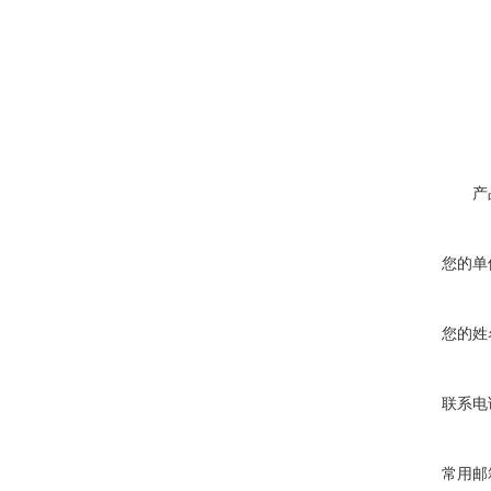
产
您的单
您的姓
联系电
常用邮