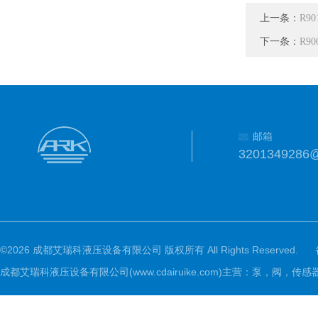
上一条：
R9
下一条：
R90
邮箱
3201349286
©2026 成都艾瑞科液压设备有限公司 版权所有 All Rights Reserved.
成都艾瑞科液压设备有限公司(www.cdairuike.com)主营：泵，