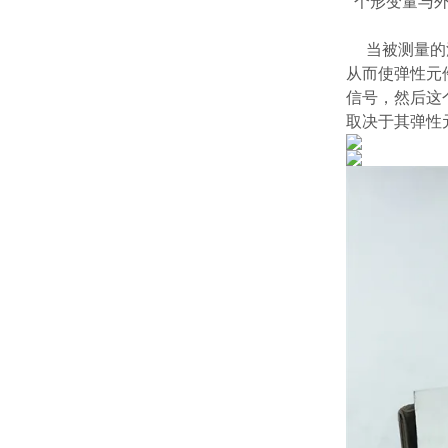
个形变量与外
当被测量的流
从而使弹性元
信号，然后这
取决于其弹性