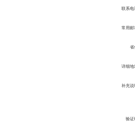
联系电
常用邮
省
详细地
补充说
验证