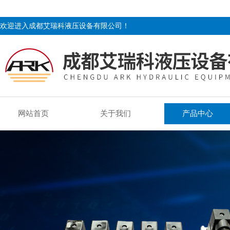
欢迎进入成都艾瑞科液压设备有限公司！
网站首页
关于我们
产品中心