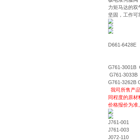
力矩马达的双
坚固，工作可
D661-6428E
G761-3001B 
G761-3033B 
G761-3262B 
我司所售产品
同程度的原材
价格报价为准
J761-001
J761-003
J072-110