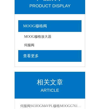
PRODUCT DISPLAY
MOOG穆格阀
MOOG穆格放大器
伺服阀
查看更多
相关文章
ARTICLE
伺服阀S63JOGM4VPL穆格MOOGG761-3005B