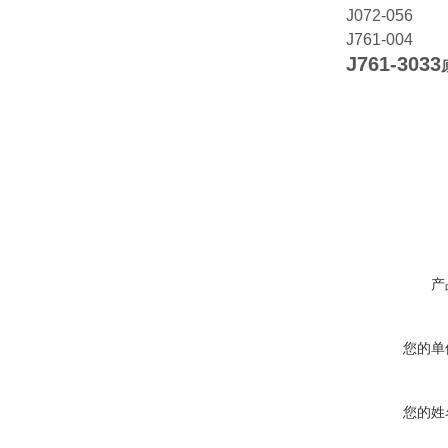
J072-056
J761-004
J761-3033
产
您的单
您的姓